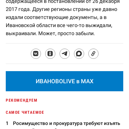
содержащееся в постановлении от 26 декабря
2017 года. Другие регионы страны уже давно
издали соответствующие документы, а в
Ивановской области все чего-то выжидали,
выкраивали. Может, просто забыли.
ИВАНОВОLIVE в MAX
РЕКОМЕНДУЕМ
САМОЕ ЧИТАЕМОЕ
Росимущество и прокуратура требуют изъять