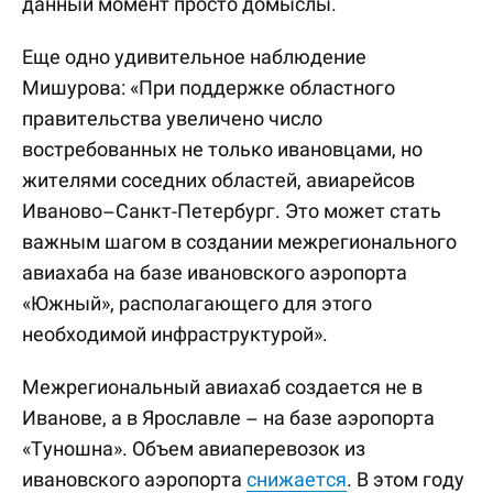
данный момент просто домыслы.
Еще одно удивительное наблюдение
Мишурова: «При поддержке областного
правительства увеличено число
востребованных не только ивановцами, но
жителями соседних областей, авиарейсов
Иваново–Санкт-Петербург. Это может стать
важным шагом в создании межрегионального
авиахаба на базе ивановского аэропорта
«Южный», располагающего для этого
необходимой инфраструктурой».
Межрегиональный авиахаб создается не в
Иванове, а в Ярославле – на базе аэропорта
«Туношна». Объем авиаперевозок из
ивановского аэропорта
снижается
. В этом году