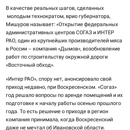
В качестве реальных шагов, сделанных
молодым технократом, врио губернатора,
Мишуров называет: «Открытие федеральных
административных центров СОГАЗ и ИНТЕР
РАО, один из крупнейших производителей мяса
в России – компания «Дымов», возобновление
работ по строительству окружной дороги
«Восточный обход».
«Интер РАО», спору нет, анонсировало свой
приход недавно, при Воскресенском. «Согаз»
год решало вопросы по аренде помещений и их
подготовке к началу работы осенью прошлого
года. То есть решение о приходе в регион
компания принимала, когда Воскресенский
даже не мечтал об Ивановской области.