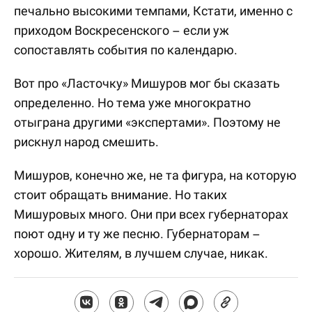
печально высокими темпами, Кстати, именно с
приходом Воскресенского – если уж
сопоставлять события по календарю.
Вот про «Ласточку» Мишуров мог бы сказать
определенно. Но тема уже многократно
отыграна другими «экспертами». Поэтому не
рискнул народ смешить.
Мишуров, конечно же, не та фигура, на которую
стоит обращать внимание. Но таких
Мишуровых много. Они при всех губернаторах
поют одну и ту же песню. Губернаторам –
хорошо. Жителям, в лучшем случае, никак.