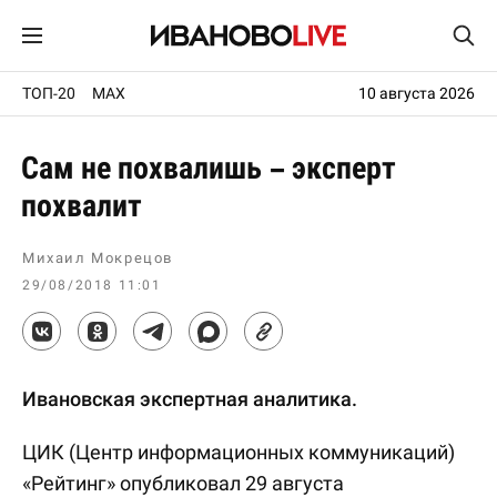
ТОП-20
MAX
10 августа 2026
Сам не похвалишь – эксперт
похвалит
Михаил Мокрецов
29/08/2018 11:01
Ивановская экспертная аналитика.
ЦИК (Центр информационных коммуникаций)
«Рейтинг» опубликовал 29 августа