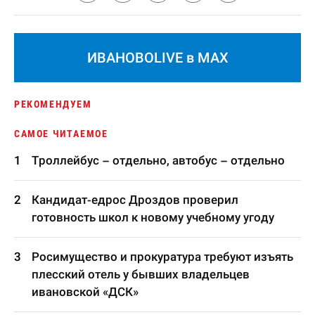
ИВАНОВОLIVE в MAX
РЕКОМЕНДУЕМ
САМОЕ ЧИТАЕМОЕ
Троллейбус – отдельно, автобус – отдельно
Кандидат-едрос Дроздов проверил
готовность школ к новому учебному угоду
Росимущество и прокуратура требуют изъять
плесский отель у бывших владельцев
ивановской «ДСК»