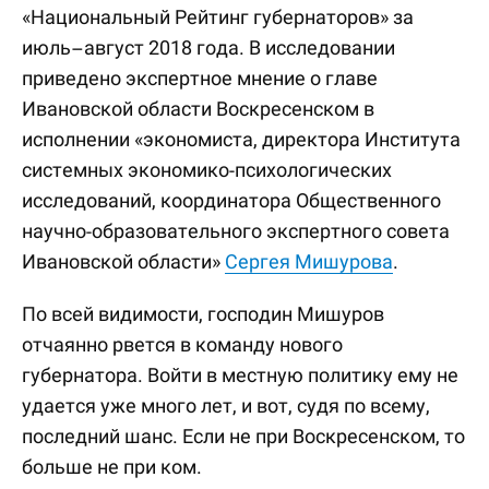
«Национальный Рейтинг губернаторов» за
июль–август 2018 года. В исследовании
приведено экспертное мнение о главе
Ивановской области Воскресенском в
исполнении «экономиста, директора Института
системных экономико-психологических
исследований, координатора Общественного
научно-образовательного экспертного совета
Ивановской области»
Сергея Мишурова
.
По всей видимости, господин Мишуров
отчаянно рвется в команду нового
губернатора. Войти в местную политику ему не
удается уже много лет, и вот, судя по всему,
последний шанс. Если не при Воскресенском, то
больше не при ком.