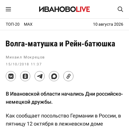
ТОП-20
MAX
10 августа 2026
Волга-матушка и Рейн-батюшка
Михаил Мокрецов
15/10/2018 11:37
В Ивановской области начались Дни российско-
немецкой дружбы.
Как сообщает посольство Германии в России, в
пятницу 12 октября в лежневском доме