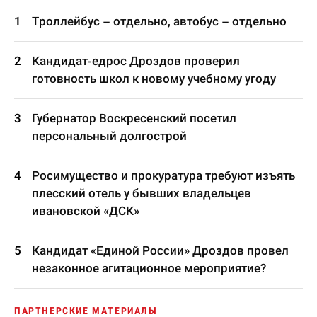
Троллейбус – отдельно, автобус – отдельно
Кандидат-едрос Дроздов проверил
готовность школ к новому учебному угоду
Губернатор Воскресенский посетил
персональный долгострой
Росимущество и прокуратура требуют изъять
плесский отель у бывших владельцев
ивановской «ДСК»
Кандидат «Единой России» Дроздов провел
незаконное агитационное мероприятие?
ПАРТНЕРСКИЕ МАТЕРИАЛЫ