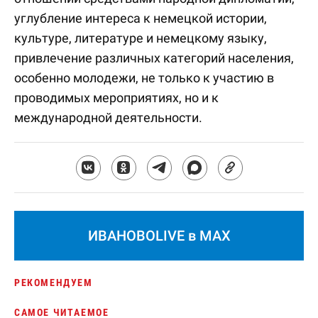
углубление интереса к немецкой истории,
культуре, литературе и немецкому языку,
привлечение различных категорий населения,
особенно молодежи, не только к участию в
проводимых мероприятиях, но и к
международной деятельности.
ИВАНОВОLIVE в MAX
РЕКОМЕНДУЕМ
САМОЕ ЧИТАЕМОЕ