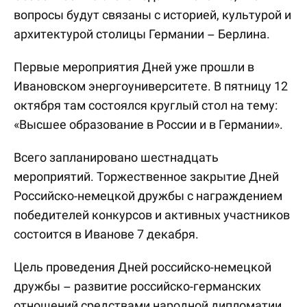
вопросы будут связаны с историей, культурой и
архитектурой столицы Германии – Берлина.
Первые мероприятия Дней уже прошли в
Ивановском энергоуниверситете. В пятницу 12
октября там состоялся круглый стол на тему:
«Высшее образование в России и в Германии».
Всего запланировано шестнадцать
мероприятий. Торжественное закрытие Дней
Российско-немецкой дружбы с награждением
победителей конкурсов и активных участников
состоится в Иванове 7 декабря.
Цель проведения Дней российско-немецкой
дружбы – развитие российско-германских
отношений средствами народной дипломатии,