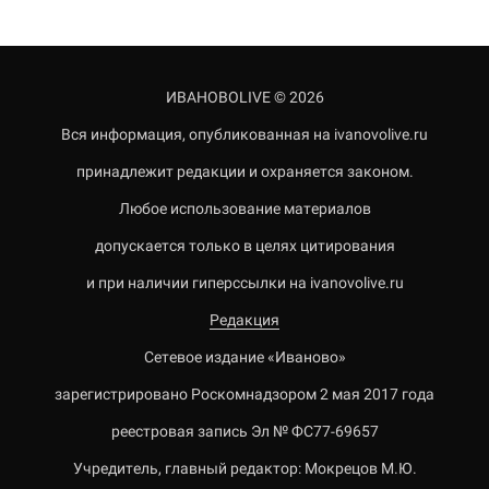
ИВАНОВОLIVE © 2026
Вся информация, опубликованная на ivanovolive.ru
принадлежит редакции и охраняется законом.
Любое использование материалов
допускается только в целях цитирования
и при наличии гиперссылки на ivanovolive.ru
Редакция
Сетевое издание «Иваново»
зарегистрировано Роскомнадзором 2 мая 2017 года
реестровая запись Эл № ФС77-69657
Учредитель, главный редактор: Мокрецов М.Ю.