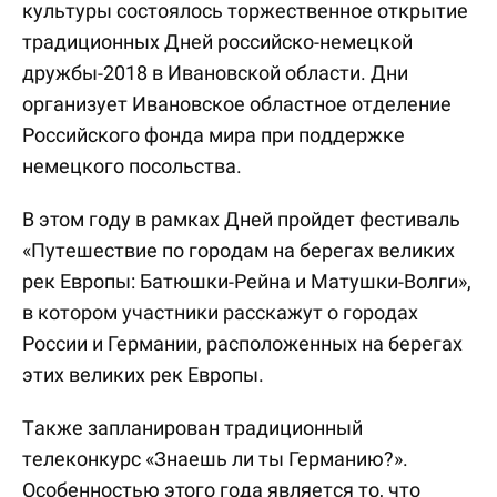
культуры состоялось торжественное открытие
традиционных Дней российско-немецкой
дружбы-2018 в Ивановской области. Дни
организует Ивановское областное отделение
Российского фонда мира при поддержке
немецкого посольства.
В этом году в рамках Дней пройдет фестиваль
«Путешествие по городам на берегах великих
рек Европы: Батюшки-Рейна и Матушки-Волги»,
в котором участники расскажут о городах
России и Германии, расположенных на берегах
этих великих рек Европы.
Также запланирован традиционный
телеконкурс «Знаешь ли ты Германию?».
Особенностью этого года является то, что