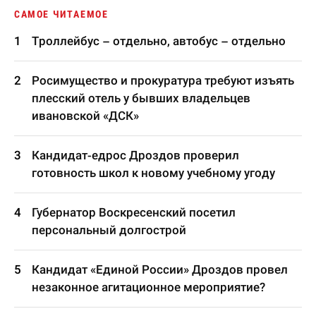
САМОЕ ЧИТАЕМОЕ
Троллейбус – отдельно, автобус – отдельно
Росимущество и прокуратура требуют изъять
плесский отель у бывших владельцев
ивановской «ДСК»
Кандидат-едрос Дроздов проверил
готовность школ к новому учебному угоду
Губернатор Воскресенский посетил
персональный долгострой
Кандидат «Единой России» Дроздов провел
незаконное агитационное мероприятие?