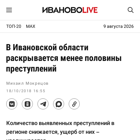
ТОП-20
MAX
9 августа 2026
В Ивановской области
раскрывается менее половины
преступлений
Михаил Мокрецов
18/10/2018 16:55
Количество выявленных преступлений в
регионе снижается, ущерб от них –