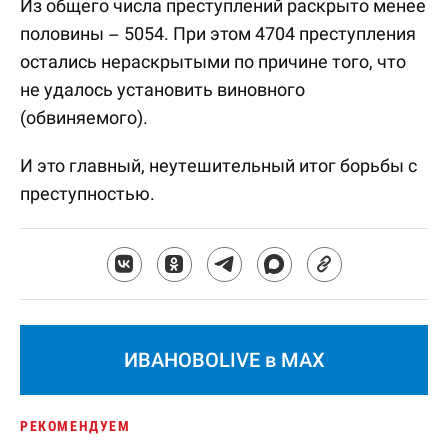
Из общего числа преступлений раскрыто менее
половины – 5054. При этом 4704 преступления
остались нераскрытыми по причине того, что
не удалось установить виновного
(обвиняемого).
И это главный, неутешительный итог борьбы с
преступностью.
ИВАНОВОLIVE в MAX
РЕКОМЕНДУЕМ