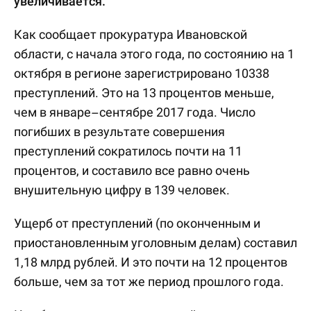
увеличивается.
Как сообщает прокуратура Ивановской
области, с начала этого года, по состоянию на 1
октября в регионе зарегистрировано 10338
преступлений. Это на 13 процентов меньше,
чем в январе–сентябре 2017 года. Число
погибших в результате совершения
преступлений сократилось почти на 11
процентов, и составило все равно очень
внушительную цифру в 139 человек.
Ущерб от преступлений (по оконченным и
приостановленным уголовным делам) составил
1,18 млрд рублей. И это почти на 12 процентов
больше, чем за тот же период прошлого года.