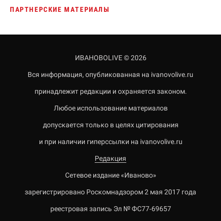
ПАРТНЕРСКИЕ МАТЕРИАЛЫ
ИВАНОВОLIVE © 2026
Вся информация, опубликованная на ivanovolive.ru
принадлежит редакции и охраняется законом.
Любое использование материалов
допускается только в целях цитирования
и при наличии гиперссылки на ivanovolive.ru
Редакция
Сетевое издание «Иваново»
зарегистрировано Роскомнадзором 2 мая 2017 года
реестровая запись Эл № ФС77-69657