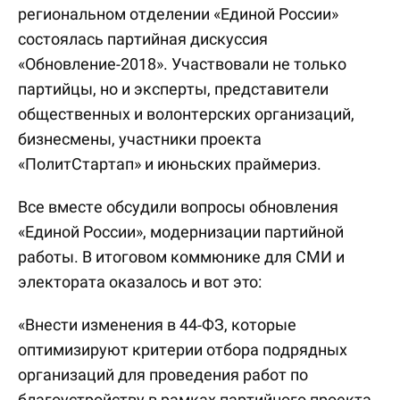
региональном отделении «Единой России»
состоялась партийная дискуссия
«Обновление-2018». Участвовали не только
партийцы, но и эксперты, представители
общественных и волонтерских организаций,
бизнесмены, участники проекта
«ПолитСтартап» и июньских праймериз.
Все вместе обсудили вопросы обновления
«Единой России», модернизации партийной
работы. В итоговом коммюнике для СМИ и
электората оказалось и вот это:
«Внести изменения в 44-ФЗ, которые
оптимизируют критерии отбора подрядных
организаций для проведения работ по
благоустройству в рамках партийного проекта