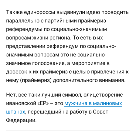
Также единороссы выдвинули идею проводить
параллельно с партийными праймериз
референдумы по социально-значимым
вопросам жизни региона. То есть в их
представлении референдум по социально-
значимым вопросам это не социально-
значимое голосование, а мероприятие в
довесок к их праймериз с целью привлечения к
нему (праймериз) дополнительного внимания.
Нет, все-таки лучший символ, олицетворение
ивановской «ЕР» – это
мужчина в малиновых
штанах
, перешедший на работу в Совет
Федерации.