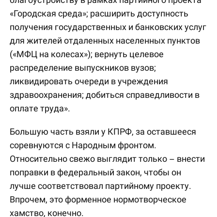
«Городская среда»; расширить доступность
получения государственных и банковских услуг
для жителей отдаленных населенных пунктов
(«МФЦ на колесах»); вернуть целевое
распределение выпускников вузов;
ликвидировать очереди в учреждения
здравоохранения; добиться справедливости в
оплате труда».
Большую часть взяли у КПРФ, за оставшееся
соревнуются с Народным фронтом.
Относительно свежо выглядит только – внести
поправки в федеральный закон, чтобы он
лучше соответствовал партийному проекту.
Впрочем, это форменное нормотворческое
хамство, конечно.