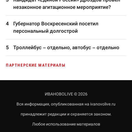
незаконное агитационное мероприятие?
Губернатор Воскресенский посетил
персональный долгострой
Троллейбус – отдельно, автобус – отдельно
ПАРТНЕРСКИЕ МАТЕРИАЛЫ
ИВАНОВОLIVE © 2026
Вся информация, опубликованная на ivanovolive.ru
принадлежит редакции и охраняется законом.
Любое использование материалов