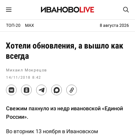
ТОП-20
MAX
8 августа 2026
Хотели обновления, а вышло как
всегда
Михаил Мокрецов
14/11/2018 8:42
Свежим пахнуло из недр ивановской «Единой
России».
Во вторник 13 ноября в Ивановском