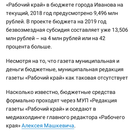
«Рабочий край» в бюджете города Иванова на
текущий, 2018 год предусмотрено 9,496 млн
рублей. В проекте бюджета на 2019 год
безвозмездная субсидия составляет уже 13,506
млн рублей – на 4 млн рублей или на 42
процента больше.
Несмотря на то, что газета муниципальная и
деньги бюджетные, муниципальная редакция
газеты «Рабочий край» как таковая отсутствует
Насколько известно, бюджетные средства
формально проходят через МУП «Редакция
газеты «Рабочий край» и оседают в
медиахолдинге главного редактора «Рабочего
края»
Алексея Машкевича
.