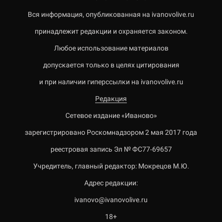
Вся информация, опубликованная на ivanovolive.ru
принадлежит редакции и охраняется законом.
Любое использование материалов
допускается только в целях цитирования
и при наличии гиперссылки на ivanovolive.ru
Редакция
Сетевое издание «Иваново»
зарегистрировано Роскомнадзором 2 мая 2017 года
реестровая запись Эл № ФС77-69657
Учредитель, главный редактор: Мокрецов М.Ю.
Адрес редакции:
ivanovo@ivanovolive.ru
18+