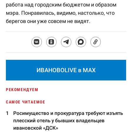
работа над городским бюджетом и образом
мэра. Понравилась, видимо, настолько, что
берегов они уже совсем не видят.
ИВАНОВОLIVE в MAX
РЕКОМЕНДУЕМ
САМОЕ ЧИТАЕМОЕ
Росимущество и прокуратура требуют изъять
плесский отель у бывших владельцев
ивановской «ДСК»