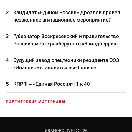
Кандидат «Единой России» Дроздов провел
незаконное агитационное мероприятие?
Губернатор Воскресенский и правительство
России вместе разберутся с «Вайлдберриз»
Будущий завод спецтехники резидента ОЭЗ
«Иваново» становится все больше
КПРФ – «Единая Россия»: 1 к 40
ПАРТНЕРСКИЕ МАТЕРИАЛЫ
ИВАНОВОLIVE © 2026