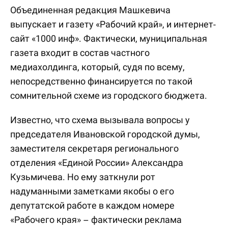
Объединенная редакция Машкевича
выпускает и газету «Рабочий край», и интернет-
сайт «1000 инф». Фактически, муниципальная
газета входит в состав частного
медиахолдинга, который, судя по всему,
непосредственно финансируется по такой
сомнительной схеме из городского бюджета.
Известно, что схема вызывала вопросы у
председателя Ивановской городской думы,
заместителя секретаря регионального
отделения «Единой России» Александра
Кузьмичева. Но ему заткнули рот
надуманными заметками якобы о его
депутатской работе в каждом номере
«Рабочего края» – фактически реклама