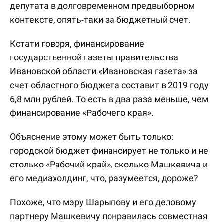
депутата в долговременном предвыборном
контексте, опять-таки за бюджетный счет.
Кстати говоря, финансирование
государственной газеты правительства
Ивановской области «Ивановская газета» за
счет областного бюджета составит в 2019 году
6,8 млн рублей. То есть в два раза меньше, чем
финансирование «Рабочего края».
Объяснение этому может быть только:
городской бюджет финансирует не только и не
столько «Рабочий край», сколько Машкевича и
его медиахолдинг, что, разумеется, дороже?
Похоже, что мэру Шарыпову и его деловому
партнеру Машкевичу понравилась совместная