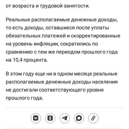
от возраста и трудовой занятости.
Реальные располагаемые денежные доходы,
то есть доходы, оставшиеся после уплаты
обязательных платежей и скорректированные
на уровень инфляции, сократились по
сравнению с тем же периодом прошлого года
на 10,4 процента.
В этом году еще ни в одном месяце реальные
располагаемые денежные доходы населения
не достигали соответствующего уровня
прошлого года.