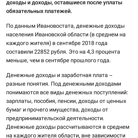
доходы и доходы, оставшиеся после уплаты
обязательных платежей.
По данным Ивановостата, денежные доходы
населения Ивановской области (в среднем на
каждого жителя) в сентябре 2018 года
составили 22852 рубля. Это на 4,3 процента
меньше, чем в сентябре прошлого года.
Денежные доходы и заработная плата –
разные понятия. Под денежными доходами
понимаются все виды денежных поступлений:
зарплаты, пособия, пенсии, доходы от ценных
бумаг и прочего имущества, доходы от
предпринимательской деятельности.
Денежные доходы рассчитываются в среднем
на каждого жителя области, вне зависимости