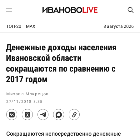
ТОП-20
MAX
8 августа 2026
Денежные доходы населения
Ивановской области
сокращаются по сравнению с
2017 годом
Михаил Мокрецов
27/11/2018 8:35
Сокращаются непосредственно денежные