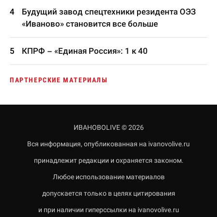
Будущий завод спецтехники резидента ОЭЗ
«Иваново» становится все больше
КПРФ – «Единая Россия»: 1 к 40
ПАРТНЕРСКИЕ МАТЕРИАЛЫ
ИВАНОВОLIVE © 2026
Вся информация, опубликованная на ivanovolive.ru
принадлежит редакции и охраняется законом.
Любое использование материалов
допускается только в целях цитирования
и при наличии гиперссылки на ivanovolive.ru