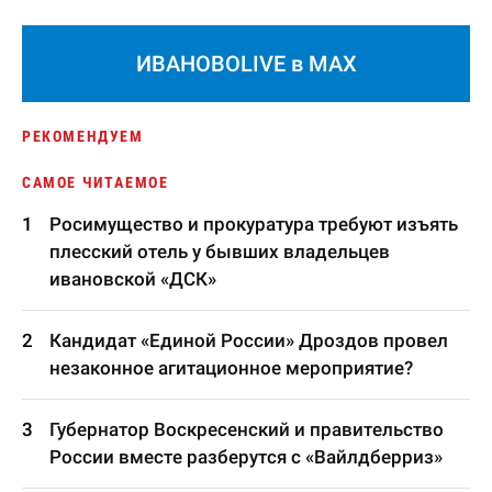
ИВАНОВОLIVE в MAX
РЕКОМЕНДУЕМ
САМОЕ ЧИТАЕМОЕ
Росимущество и прокуратура требуют изъять
плесский отель у бывших владельцев
ивановской «ДСК»
Кандидат «Единой России» Дроздов провел
незаконное агитационное мероприятие?
Губернатор Воскресенский и правительство
России вместе разберутся с «Вайлдберриз»