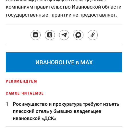
компаниям правительство Ивановской области
государственные гарантии не предоставляет.
ИВАНОВОLIVE в MAX
РЕКОМЕНДУЕМ
САМОЕ ЧИТАЕМОЕ
Росимущество и прокуратура требуют изъять
плесский отель у бывших владельцев
ивановской «ДСК»