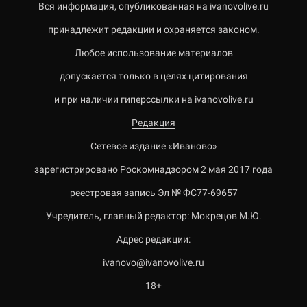
Вся информация, опубликованная на ivanovolive.ru
принадлежит редакции и охраняется законом.
Любое использование материалов
допускается только в целях цитирования
и при наличии гиперссылки на ivanovolive.ru
Редакция
Сетевое издание «Иваново»
зарегистрировано Роскомнадзором 2 мая 2017 года
реестровая запись Эл № ФС77-69657
Учредитель, главный редактор: Мокрецов М.Ю.
Адрес редакции:
ivanovo@ivanovolive.ru
18+