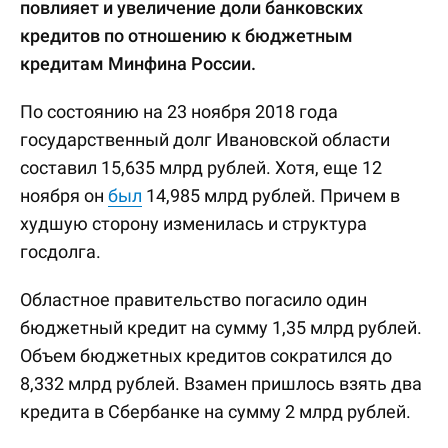
повлияет и увеличение доли банковских
кредитов по отношению к бюджетным
кредитам Минфина России.
По состоянию на 23 ноября 2018 года
государственный долг Ивановской области
составил 15,635 млрд рублей. Хотя, еще 12
ноября он
был
14,985 млрд рублей. Причем в
худшую сторону изменилась и структура
госдолга.
Областное правительство погасило один
бюджетный кредит на сумму 1,35 млрд рублей.
Объем бюджетных кредитов сократился до
8,332 млрд рублей. Взамен пришлось взять два
кредита в Сбербанке на сумму 2 млрд рублей.