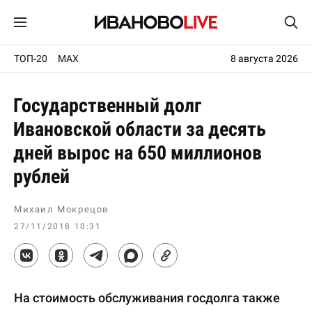
ТОП-20
MAX
8 августа 2026
Государственный долг
Ивановской области за десять
дней вырос на 650 миллионов
рублей
Михаил Мокрецов
27/11/2018 10:31
На стоимость обслуживания госдолга также