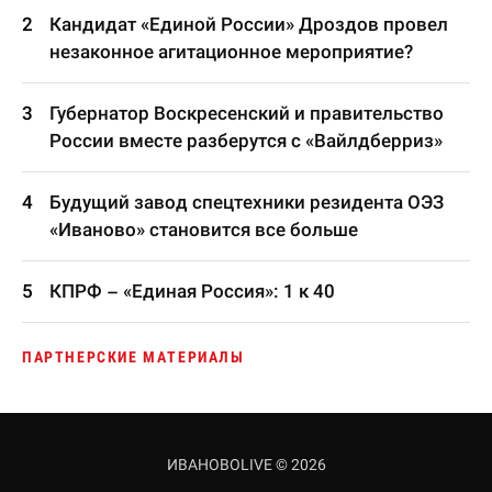
Кандидат «Единой России» Дроздов провел
незаконное агитационное мероприятие?
Губернатор Воскресенский и правительство
России вместе разберутся с «Вайлдберриз»
Будущий завод спецтехники резидента ОЭЗ
«Иваново» становится все больше
КПРФ – «Единая Россия»: 1 к 40
ПАРТНЕРСКИЕ МАТЕРИАЛЫ
ИВАНОВОLIVE © 2026