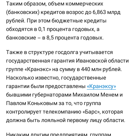
Таким образом, объем коммерческих
(банковских) кредитов возрос до 6,863 млрд
рублей. При этом бюджетные кредиты
обходятся в 0,1 процента годовых, а
банковские – в 8,5 процента годовых.
Также в структуре госдолга учитывается
государственная гарантия Ивановской области
группе «Кранэкс» на сумму в 440 млн рублей.
Насколько известно, государственные
гарантии были предоставлены
«Кранэксу»
бывшими губернаторами Михаилом Менем и
Павлом Коньковым за то, что группа
контролирует телекомпанию «Барс», которая
должна быть лояльной первому лицу области.
Никаким другим предприятиям, группам,