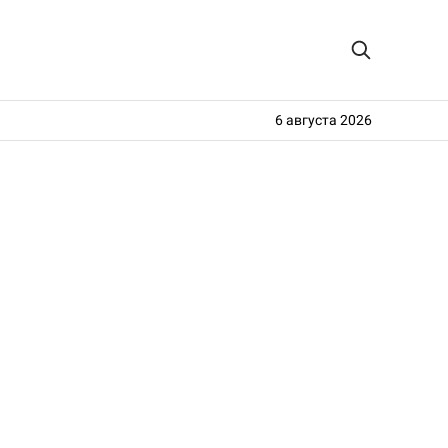
6 августа 2026