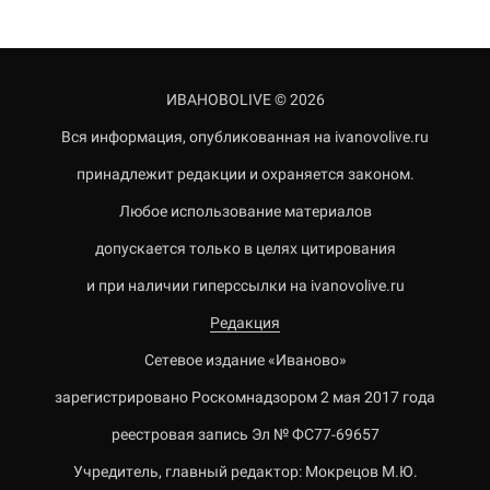
ИВАНОВОLIVE © 2026
Вся информация, опубликованная на ivanovolive.ru
принадлежит редакции и охраняется законом.
Любое использование материалов
допускается только в целях цитирования
и при наличии гиперссылки на ivanovolive.ru
Редакция
Сетевое издание «Иваново»
зарегистрировано Роскомнадзором 2 мая 2017 года
реестровая запись Эл № ФС77-69657
Учредитель, главный редактор: Мокрецов М.Ю.