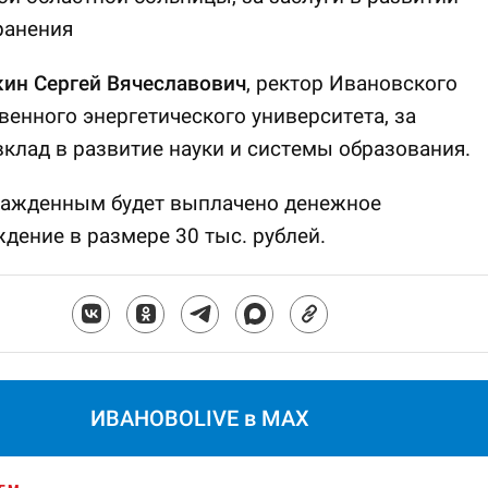
ранения
ин Сергей Вячеславович
, ректор Ивановского
венного энергетического университета, за
клад в развитие науки и системы образования.
ражденным будет выплачено денежное
дение в размере 30 тыс. рублей.
ИВАНОВОLIVE в MAX