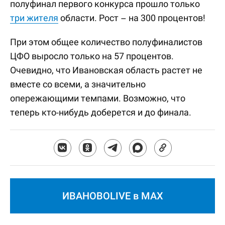
полуфинал первого конкурса прошло только
три жителя
области. Рост – на 300 процентов!
При этом общее количество полуфиналистов
ЦФО выросло только на 57 процентов.
Очевидно, что Ивановская область растет не
вместе со всеми, а значительно
опережающими темпами. Возможно, что
теперь кто-нибудь доберется и до финала.
ИВАНОВОLIVE в MAX