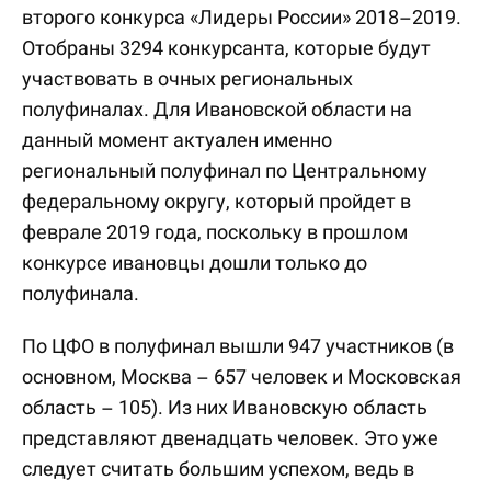
второго конкурса «Лидеры России» 2018–2019.
Отобраны 3294 конкурсанта, которые будут
участвовать в очных региональных
полуфиналах. Для Ивановской области на
данный момент актуален именно
региональный полуфинал по Центральному
федеральному округу, который пройдет в
феврале 2019 года, поскольку в прошлом
конкурсе ивановцы дошли только до
полуфинала.
По ЦФО в полуфинал вышли 947 участников (в
основном, Москва – 657 человек и Московская
область – 105). Из них Ивановскую область
представляют двенадцать человек. Это уже
следует считать большим успехом, ведь в