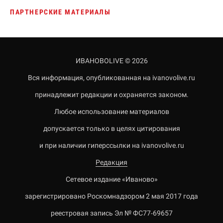
ПАРТНЕРСКИЕ МАТЕРИАЛЫ
ИВАНОВОLIVE © 2026
Вся информация, опубликованная на ivanovolive.ru
принадлежит редакции и охраняется законом.
Любое использование материалов
допускается только в целях цитирования
и при наличии гиперссылки на ivanovolive.ru
Редакция
Сетевое издание «Иваново»
зарегистрировано Роскомнадзором 2 мая 2017 года
реестровая запись Эл № ФС77-69657