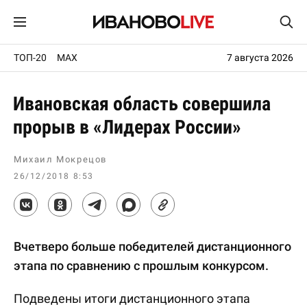
ТОП-20
MAX
7 августа 2026
Ивановская область совершила
прорыв в «Лидерах России»
Михаил Мокрецов
26/12/2018 8:53
Вчетверо больше победителей дистанционного
этапа по сравнению с прошлым конкурсом.
Подведены итоги дистанционного этапа