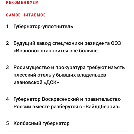
РЕКОМЕНДУЕМ
САМОЕ ЧИТАЕМОЕ
Губернатор-уплотнитель
Будущий завод спецтехники резидента ОЭЗ
«Иваново» становится все больше
Росимущество и прокуратура требуют изъять
плесский отель у бывших владельцев
ивановской «ДСК»
Губернатор Воскресенский и правительство
России вместе разберутся с «Вайлдберриз»
Колбасный губернатор