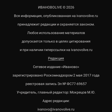
ИВАНОВОLIVE © 2026
Вся информация, опубликованная на ivanovolive.ru
принадлежит редакции и охраняется законом.
Любое использование материалов
допускается только в целях цитирования
и при наличии гиперссылки на ivanovolive.ru
Редакция
Сетевое издание «Иваново»
зарегистрировано Роскомнадзором 2 мая 2017 года
реестровая запись Эл № ФС77-69657
Учредитель, главный редактор: Мокрецов М.Ю.
Адрес редакции:
ivanovo@ivanovolive.ru