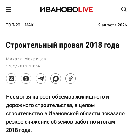
ТОП-20
MAX
9 августа 2026
Строительный провал 2018 года
Михаил Мокрецов
1/02/2019 10:56
Несмотря на рост объемов жилищного и
дорожного строительства, в целом
строительство в Ивановской области показало
резкое снижение объемов работ по итогам
2018 года.