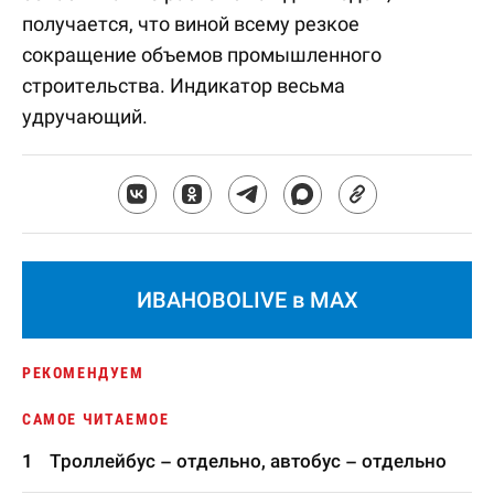
получается, что виной всему резкое
сокращение объемов промышленного
строительства. Индикатор весьма
удручающий.
ИВАНОВОLIVE в MAX
РЕКОМЕНДУЕМ
САМОЕ ЧИТАЕМОЕ
Троллейбус – отдельно, автобус – отдельно