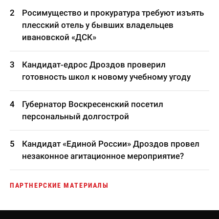
Росимущество и прокуратура требуют изъять
плесский отель у бывших владельцев
ивановской «ДСК»
Кандидат-едрос Дроздов проверил
готовность школ к новому учебному угоду
Губернатор Воскресенский посетил
персональный долгострой
Кандидат «Единой России» Дроздов провел
незаконное агитационное мероприятие?
ПАРТНЕРСКИЕ МАТЕРИАЛЫ