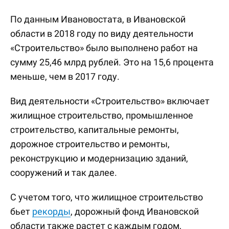
По данным Ивановостата, в Ивановской
области в 2018 году по виду деятельности
«Строительство» было выполнено работ на
сумму 25,46 млрд рублей. Это на 15,6 процента
меньше, чем в 2017 году.
Вид деятельности «Строительство» включает
жилищное строительство, промышленное
строительство, капитальные ремонты,
дорожное строительство и ремонты,
реконструкцию и модернизацию зданий,
сооружений и так далее.
С учетом того, что жилищное строительство
бьет
рекорды
, дорожный фонд Ивановской
области также растет с каждым годом,