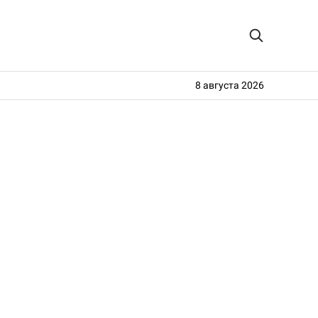
8 августа 2026