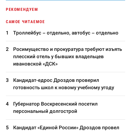
РЕКОМЕНДУЕМ
САМОЕ ЧИТАЕМОЕ
Троллейбус – отдельно, автобус – отдельно
Росимущество и прокуратура требуют изъять
плесский отель у бывших владельцев
ивановской «ДСК»
Кандидат-едрос Дроздов проверил
готовность школ к новому учебному угоду
Губернатор Воскресенский посетил
персональный долгострой
Кандидат «Единой России» Дроздов провел