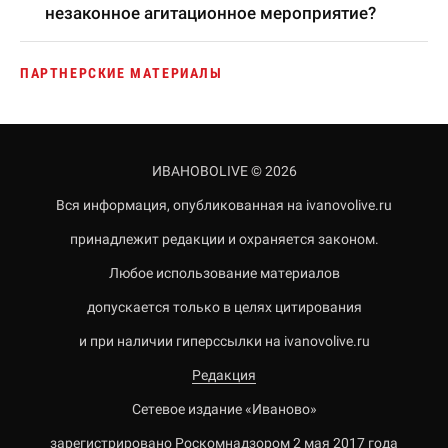
незаконное агитационное мероприятие?
ПАРТНЕРСКИЕ МАТЕРИАЛЫ
ИВАНОВОLIVE © 2026
Вся информация, опубликованная на ivanovolive.ru
принадлежит редакции и охраняется законом.
Любое использование материалов
допускается только в целях цитирования
и при наличии гиперссылки на ivanovolive.ru
Редакция
Сетевое издание «Иваново»
зарегистрировано Роскомнадзором 2 мая 2017 года