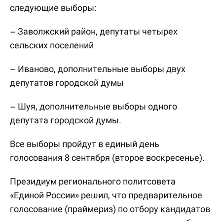
следующие выборы:
– Заволжский район, депутаты четырех
сельских поселений
– Иваново, дополнительные выборы двух
депутатов городской думы
– Шуя, дополнительные выборы одного
депутата городской думы.
Все выборы пройдут в единый день
голосования 8 сентября (второе воскресенье).
Президиум регионального политсовета
«Единой России» решил, что предварительное
голосование (праймериз) по отбору кандидатов