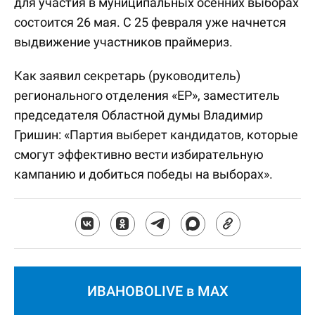
для участия в муниципальных осенних выборах
состоится 26 мая. С 25 февраля уже начнется
выдвижение участников праймериз.
Как заявил секретарь (руководитель)
регионального отделения «ЕР», заместитель
председателя Областной думы Владимир
Гришин: «Партия выберет кандидатов, которые
смогут эффективно вести избирательную
кампанию и добиться победы на выборах».
ИВАНОВОLIVE в MAX