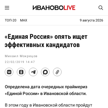
ТОП-20
MAX
9 августа 2026
«Единая Россия» опять ищет
эффективных кандидатов
Михаил Мокрецов
22/02/2019 14:47
Определена дата очередных праймериз
«Единой России» в Ивановской области.
В этом году в Ивановской области пройдут