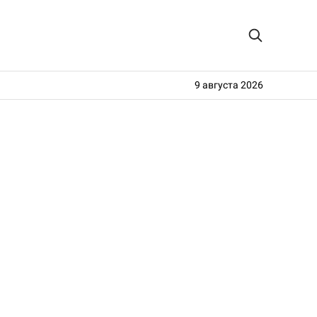
9 августа 2026