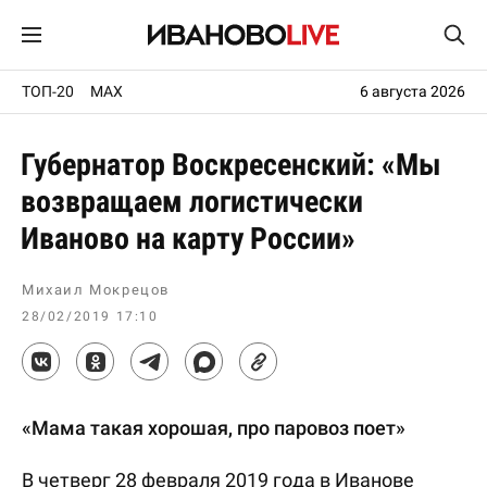
ТОП-20
MAX
6 августа 2026
Губернатор Воскресенский: «Мы
возвращаем логистически
Иваново на карту России»
Михаил Мокрецов
28/02/2019 17:10
«Мама такая хорошая, про паровоз поет»
В четверг 28 февраля 2019 года в Иванове