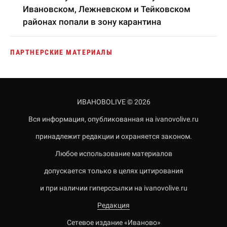
Ивановском, Лежневском и Тейковском
районах попали в зону карантина
ПАРТНЕРСКИЕ МАТЕРИАЛЫ
ИВАНОВОLIVE © 2026
Вся информация, опубликованная на ivanovolive.ru
принадлежит редакции и охраняется законом.
Любое использование материалов
допускается только в целях цитирования
и при наличии гиперссылки на ivanovolive.ru
Редакция
Сетевое издание «Иваново»