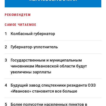
РЕКОМЕНДУЕМ
САМОЕ ЧИТАЕМОЕ
Колбасный губернатор
Губернатор-уплотнитель
Государственным и муниципальным
чиновникам Ивановской области будут
увеличены зарплаты
Будущий завод спецтехники резидента ОЭЗ
«Иваново» становится все больше
Более полусотни населенных пунктов в