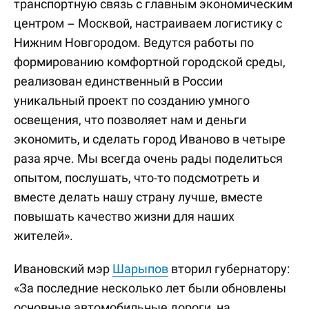
транспортную связь с главным экономическим
центром – Москвой, настраиваем логистику с
Нижним Новгородом. Ведутся работы по
формированию комфортной городской среды,
реализован единственный в России
уникальный проект по созданию умного
освещения, что позволяет нам и деньги
экономить, и сделать город Иваново в четыре
раза ярче. Мы всегда очень рады поделиться
опытом, послушать, что-то подсмотреть и
вместе делать нашу страну лучше, вместе
повышать качество жизни для наших
жителей».
Ивановский мэр
Шарыпов
вторил губернатору:
«За последние несколько лет были обновлены
основные автомобильные дороги, на