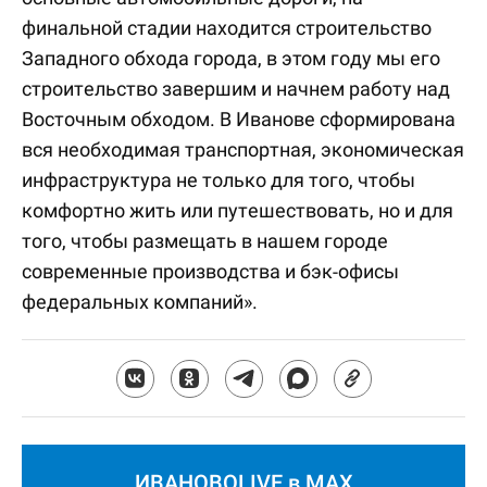
финальной стадии находится строительство
Западного обхода города, в этом году мы его
строительство завершим и начнем работу над
Восточным обходом. В Иванове сформирована
вся необходимая транспортная, экономическая
инфраструктура не только для того, чтобы
комфортно жить или путешествовать, но и для
того, чтобы размещать в нашем городе
современные производства и бэк-офисы
федеральных компаний».
ИВАНОВОLIVE в MAX