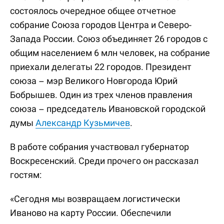
состоялось очередное общее отчетное
собрание Союза городов Центра и Северо-
Запада России. Союз объединяет 26 городов с
общим населением 6 млн человек, на собрание
приехали делегаты 22 городов. Президент
союза – мэр Великого Новгорода Юрий
Бобрышев. Один из трех членов правления
союза – председатель Ивановской городской
думы
Александр Кузьмичев
.
В работе собрания участвовал губернатор
Воскресенский. Среди прочего он рассказал
гостям:
«Сегодня мы возвращаем логистически
Иваново на карту России. Обеспечили