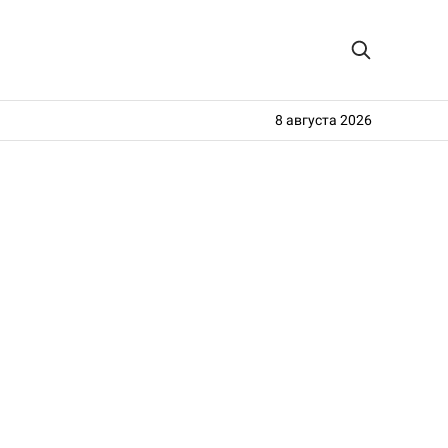
8 августа 2026