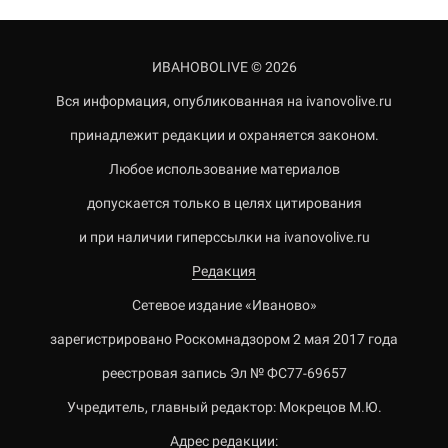
ИВАНОВОLIVE © 2026
Вся информация, опубликованная на ivanovolive.ru
принадлежит редакции и охраняется законом.
Любое использование материалов
допускается только в целях цитирования
и при наличии гиперссылки на ivanovolive.ru
Редакция
Сетевое издание «Иваново»
зарегистрировано Роскомнадзором 2 мая 2017 года
реестровая запись Эл № ФС77-69657
Учредитель, главный редактор: Мокрецов М.Ю.
Адрес редакции: