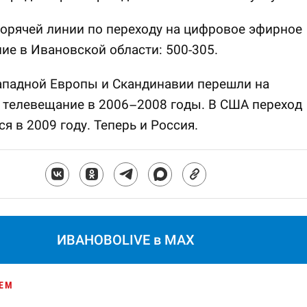
орячей линии по переходу на цифровое эфирное
ие в Ивановской области: 500-305.
ападной Европы и Скандинавии перешли на
 телевещание в 2006–2008 годы. В США переход
я в 2009 году. Теперь и Россия.
ИВАНОВОLIVE в MAX
ЕМ