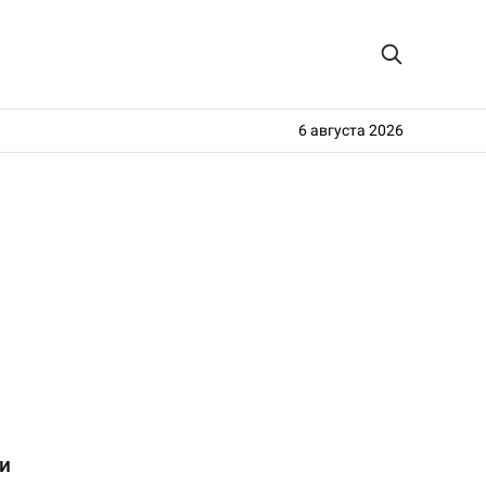
6 августа 2026
и