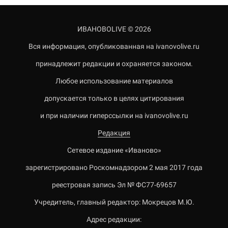
ИВАНОВОLIVE © 2026
Вся информация, опубликованная на ivanovolive.ru
принадлежит редакции и охраняется законом.
Любое использование материалов
допускается только в целях цитирования
и при наличии гиперссылки на ivanovolive.ru
Редакция
Сетевое издание «Иваново»
зарегистрировано Роскомнадзором 2 мая 2017 года
реестровая запись Эл № ФС77-69657
Учредитель, главный редактор: Мокрецов М.Ю.
Адрес редакции: