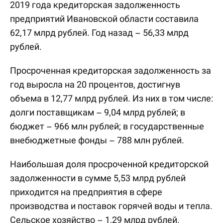
2019 года кредиторская задолженность
предприятий Ивановской области составила
62,17 млрд рублей. Год назад – 56,33 млрд
рублей.
Просроченная кредиторская задолженность за
год выросла на 20 процентов, достигнув
объема в 12,77 млрд рублей. Из них в том числе:
долги поставщикам – 9,04 млрд рублей; в
бюджет – 966 млн рублей; в государственные
внебюджетные фонды – 788 млн рублей.
Наибольшая доля просроченной кредиторской
задолженности в сумме 5,53 млрд рублей
приходится на предприятия в сфере
производства и поставок горячей воды и тепла.
Сельское хозяйство – 1,29 млрд рублей.