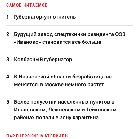
САМОЕ ЧИТАЕМОЕ
Губернатор-уплотнитель
Будущий завод спецтехники резидента ОЭЗ
«Иваново» становится все больше
Колбасный губернатор
В Ивановской области безработица не
меняется, в Москве немного растет
Более полусотни населенных пунктов в
Ивановском, Лежневском и Тейковском
районах попали в зону карантина
ПАРТНЕРСКИЕ МАТЕРИАЛЫ