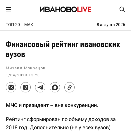
ТОП-20
MAX
8 августа 2026
Финансовый рейтинг ивановских
вузов
Михаил Мокрецов
1/04/2019 13:20
МЧС и президент – вне конкуренции.
Рейтинг сформирован по объему доходов за
2018 год. Дополнительно (не у всех вузов)