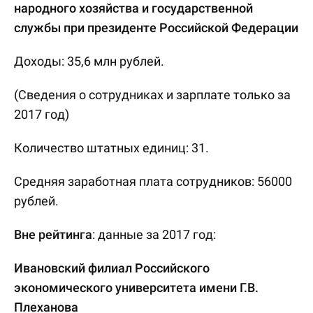
народного хозяйства и государственной
службы при президенте Российской Федерации
Доходы: 35,6 млн рублей.
(Сведения о сотрудниках и зарплате только за
2017 год)
Количество штатных единиц: 31.
Средняя заработная плата сотрудников: 56000
рублей.
Вне рейтинга
: данные за 2017 год:
Ивановский филиал Российского
экономического университета имени Г.В.
Плеханова