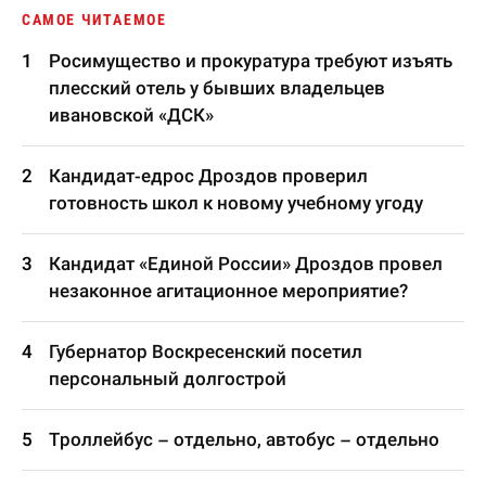
САМОЕ ЧИТАЕМОЕ
Росимущество и прокуратура требуют изъять
плесский отель у бывших владельцев
ивановской «ДСК»
Кандидат-едрос Дроздов проверил
готовность школ к новому учебному угоду
Кандидат «Единой России» Дроздов провел
незаконное агитационное мероприятие?
Губернатор Воскресенский посетил
персональный долгострой
Троллейбус – отдельно, автобус – отдельно