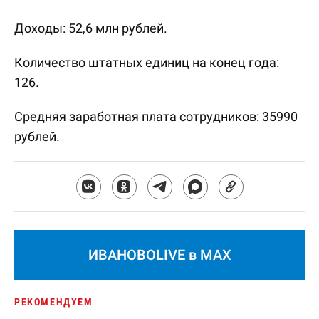
Доходы: 52,6 млн рублей.
Количество штатных единиц на конец года:
126.
Средняя заработная плата сотрудников: 35990
рублей.
ИВАНОВОLIVE в MAX
РЕКОМЕНДУЕМ