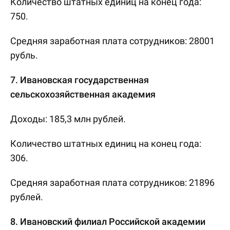
Количество штатных единиц на конец года:
750.
Средняя заработная плата сотрудников: 28001
рубль.
7. Ивановская государственная
сельскохозяйственная академия
Доходы: 185,3 млн рублей.
Количество штатных единиц на конец года:
306.
Средняя заработная плата сотрудников: 21896
рублей.
8. Ивановский филиал Российской академии