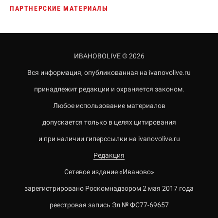
ПАРТНЕРСКИЕ МАТЕРИАЛЫ
ИВАНОВОLIVE © 2026
Вся информация, опубликованная на ivanovolive.ru
принадлежит редакции и охраняется законом.
Любое использование материалов
допускается только в целях цитирования
и при наличии гиперссылки на ivanovolive.ru
Редакция
Сетевое издание «Иваново»
зарегистрировано Роскомнадзором 2 мая 2017 года
реестровая запись Эл № ФС77-69657