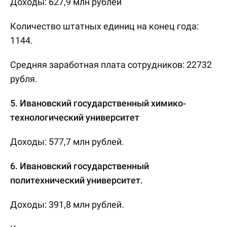
Доходы: 627,9 млн рублей
Количество штатных единиц на конец года:
1144.
Средняя заработная плата сотрудников: 22732
рубля.
5. Ивановский государственный химико-
технологический университет
Доходы: 577,7 млн рублей.
6. Ивановский государственный
политехнический университет.
Доходы: 391,8 млн рублей.