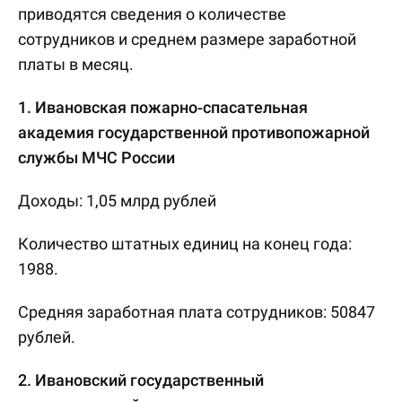
приводятся сведения о количестве
сотрудников и среднем размере заработной
платы в месяц.
1. Ивановская пожарно-спасательная
академия государственной противопожарной
службы МЧС России
Доходы: 1,05 млрд рублей
Количество штатных единиц на конец года:
1988.
Средняя заработная плата сотрудников: 50847
рублей.
2. Ивановский государственный