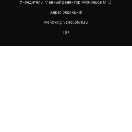
Учредитель, главный редактор: Мокрецов М.Ю.
Адрес редакции:
ivanovo@ivanovolive.ru
18+