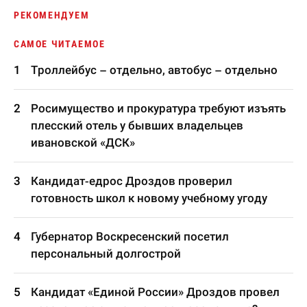
РЕКОМЕНДУЕМ
САМОЕ ЧИТАЕМОЕ
Троллейбус – отдельно, автобус – отдельно
Росимущество и прокуратура требуют изъять
плесский отель у бывших владельцев
ивановской «ДСК»
Кандидат-едрос Дроздов проверил
готовность школ к новому учебному угоду
Губернатор Воскресенский посетил
персональный долгострой
Кандидат «Единой России» Дроздов провел