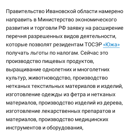
Правительство Ивановской области намерено
направить в Министерство экономического
развития и торговли РФ заявку на расширение
перечня разрешенных видов деятельности,
которые позволят резидентам ТОСЭР
«Южа»
получать льготы по налогам. Сейчас это
производство пищевых продуктов,
выращивание однолетних и многолетних
культур, животноводство, производство
нетканых текстильных материалов и изделий,
изготовление одежды из фетра и нетканых
материалов, производство изделий из дерева,
изготовление лекарственных препаратов и
материалов, производство медицинских
инструментов и оборудования,