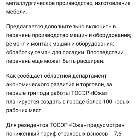
металлургическое производство, изготовление
мебели.
Предлагается дополнительно включить в
перечень производство машин и оборудования;
ремонт и монтаж машин и оборудования;
обработку семян для посадки. Впоследствии
перечень еще может быть расширен.
Как сообщает областной департамент
экономического развития и торговли, за
первые три года работы ТОСЭР «Южа»
планируется создать в городе более 100 новых
рабочих мест.
Для резидентов ТОСЭР «Южа» предусмотрен
пониженный тариф страховых взносов – 7,6