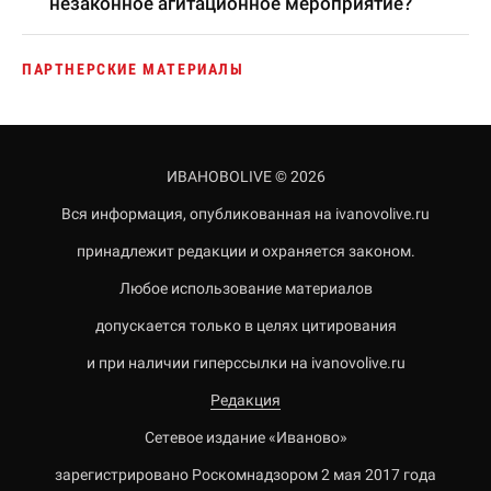
незаконное агитационное мероприятие?
ПАРТНЕРСКИЕ МАТЕРИАЛЫ
ИВАНОВОLIVE © 2026
Вся информация, опубликованная на ivanovolive.ru
принадлежит редакции и охраняется законом.
Любое использование материалов
допускается только в целях цитирования
и при наличии гиперссылки на ivanovolive.ru
Редакция
Сетевое издание «Иваново»
зарегистрировано Роскомнадзором 2 мая 2017 года