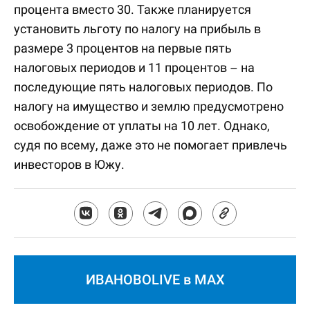
процента вместо 30. Также планируется
установить льготу по налогу на прибыль в
размере 3 процентов на первые пять
налоговых периодов и 11 процентов – на
последующие пять налоговых периодов. По
налогу на имущество и землю предусмотрено
освобождение от уплаты на 10 лет. Однако,
судя по всему, даже это не помогает привлечь
инвесторов в Южу.
ИВАНОВОLIVE в MAX