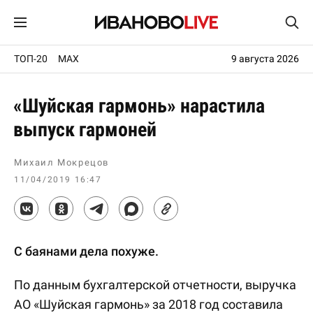
ТОП-20
MAX
9 августа 2026
«Шуйская гармонь» нарастила
выпуск гармоней
Михаил Мокрецов
11/04/2019 16:47
С баянами дела похуже.
По данным бухгалтерской отчетности, выручка
АО «Шуйская гармонь» за 2018 год составила