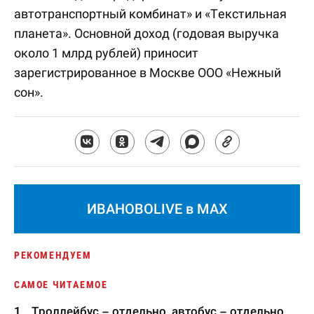
автотранспортный комбинат» и «Текстильная
планета». Основной доход (годовая выручка
около 1 млрд рублей) приносит
зарегистрированное в Москве ООО «Нежный
сон».
ИВАНОВОLIVE в MAX
РЕКОМЕНДУЕМ
САМОЕ ЧИТАЕМОЕ
Троллейбус – отдельно, автобус – отдельно