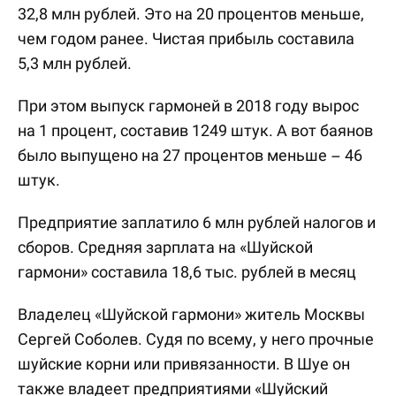
32,8 млн рублей. Это на 20 процентов меньше,
чем годом ранее. Чистая прибыль составила
5,3 млн рублей.
При этом выпуск гармоней в 2018 году вырос
на 1 процент, составив 1249 штук. А вот баянов
было выпущено на 27 процентов меньше – 46
штук.
Предприятие заплатило 6 млн рублей налогов и
сборов. Средняя зарплата на «Шуйской
гармони» составила 18,6 тыс. рублей в месяц
Владелец «Шуйской гармони» житель Москвы
Сергей Соболев. Судя по всему, у него прочные
шуйские корни или привязанности. В Шуе он
также владеет предприятиями «Шуйский