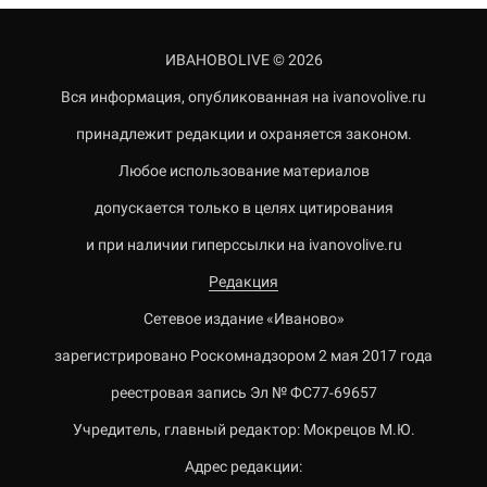
ИВАНОВОLIVE © 2026
Вся информация, опубликованная на ivanovolive.ru
принадлежит редакции и охраняется законом.
Любое использование материалов
допускается только в целях цитирования
и при наличии гиперссылки на ivanovolive.ru
Редакция
Сетевое издание «Иваново»
зарегистрировано Роскомнадзором 2 мая 2017 года
реестровая запись Эл № ФС77-69657
Учредитель, главный редактор: Мокрецов М.Ю.
Адрес редакции: