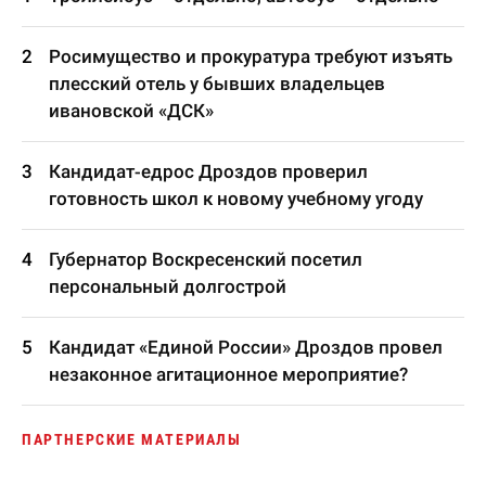
Росимущество и прокуратура требуют изъять
плесский отель у бывших владельцев
ивановской «ДСК»
Кандидат-едрос Дроздов проверил
готовность школ к новому учебному угоду
Губернатор Воскресенский посетил
персональный долгострой
Кандидат «Единой России» Дроздов провел
незаконное агитационное мероприятие?
ПАРТНЕРСКИЕ МАТЕРИАЛЫ