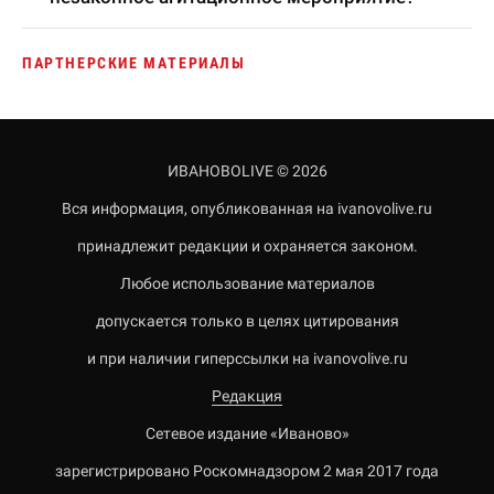
ПАРТНЕРСКИЕ МАТЕРИАЛЫ
ИВАНОВОLIVE © 2026
Вся информация, опубликованная на ivanovolive.ru
принадлежит редакции и охраняется законом.
Любое использование материалов
допускается только в целях цитирования
и при наличии гиперссылки на ivanovolive.ru
Редакция
Сетевое издание «Иваново»
зарегистрировано Роскомнадзором 2 мая 2017 года