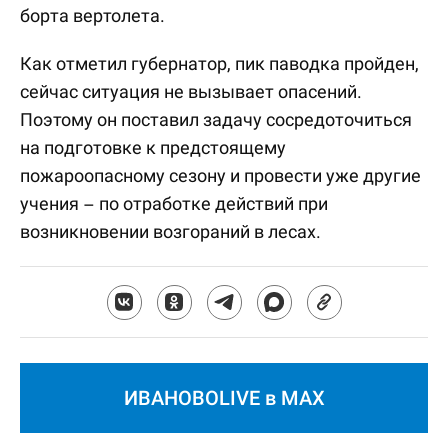
борта вертолета.
Как отметил губернатор, пик паводка пройден,
сейчас ситуация не вызывает опасений.
Поэтому он поставил задачу сосредоточиться
на подготовке к предстоящему
пожароопасному сезону и провести уже другие
учения – по отработке действий при
возникновении возгораний в лесах.
ИВАНОВОLIVE в MAX