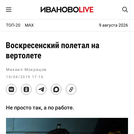
ТОП-20
MAX
9 августа 2026
Воскресенский полетал на
вертолете
Михаил Мокрецов
16/04/2019 17:16
Не просто так, а по работе.