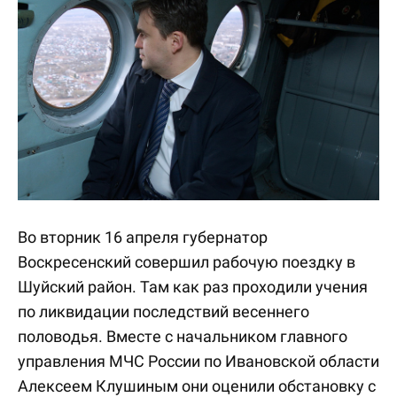
Во вторник 16 апреля губернатор
Воскресенский совершил рабочую поездку в
Шуйский район. Там как раз проходили учения
по ликвидации последствий весеннего
половодья. Вместе с начальником главного
управления МЧС России по Ивановской области
Алексеем Клушиным они оценили обстановку с