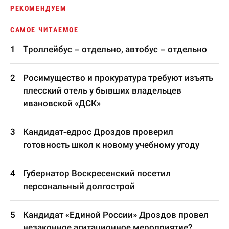
РЕКОМЕНДУЕМ
САМОЕ ЧИТАЕМОЕ
Троллейбус – отдельно, автобус – отдельно
Росимущество и прокуратура требуют изъять
плесский отель у бывших владельцев
ивановской «ДСК»
Кандидат-едрос Дроздов проверил
готовность школ к новому учебному угоду
Губернатор Воскресенский посетил
персональный долгострой
Кандидат «Единой России» Дроздов провел
незаконное агитационное мероприятие?