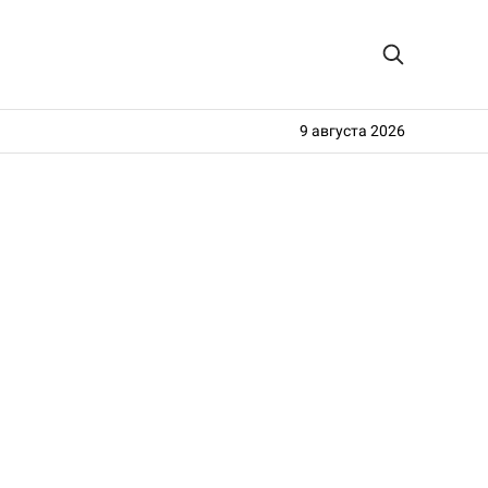
9 августа 2026