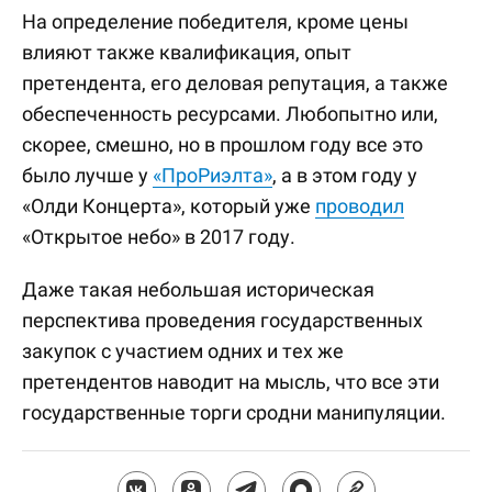
На определение победителя, кроме цены
влияют также квалификация, опыт
претендента, его деловая репутация, а также
обеспеченность ресурсами. Любопытно или,
скорее, смешно, но в прошлом году все это
было лучше у
«ПроРиэлта»
, а в этом году у
«Олди Концерта», который уже
проводил
«Открытое небо» в 2017 году.
Даже такая небольшая историческая
перспектива проведения государственных
закупок с участием одних и тех же
претендентов наводит на мысль, что все эти
государственные торги сродни манипуляции.