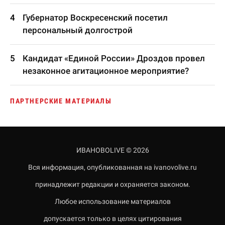
Губернатор Воскресенский посетил
персональный долгострой
Кандидат «Единой России» Дроздов провел
незаконное агитационное мероприятие?
ПАРТНЕРСКИЕ МАТЕРИАЛЫ
ИВАНОВОLIVE © 2026
Вся информация, опубликованная на ivanovolive.ru
принадлежит редакции и охраняется законом.
Любое использование материалов
допускается только в целях цитирования