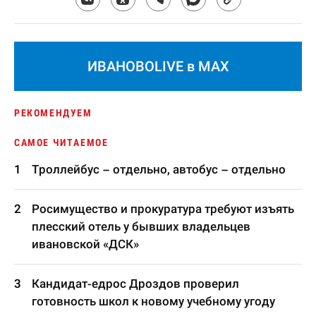
ИВАНОВОLIVE в MAX
РЕКОМЕНДУЕМ
САМОЕ ЧИТАЕМОЕ
Троллейбус – отдельно, автобус – отдельно
Росимущество и прокуратура требуют изъять
плесский отель у бывших владельцев
ивановской «ДСК»
Кандидат-едрос Дроздов проверил
готовность школ к новому учебному угоду