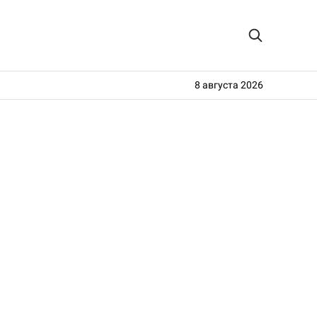
8 августа 2026