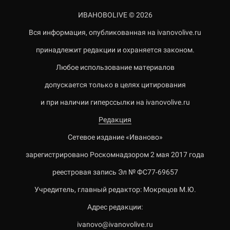
ИВАНОВОLIVE © 2026
Вся информация, опубликованная на ivanovolive.ru
принадлежит редакции и охраняется законом.
Любое использование материалов
допускается только в целях цитирования
и при наличии гиперссылки на ivanovolive.ru
Редакция
Сетевое издание «Иваново»
зарегистрировано Роскомнадзором 2 мая 2017 года
реестровая запись Эл № ФС77-69657
Учредитель, главный редактор: Мокрецов М.Ю.
Адрес редакции:
ivanovo@ivanovolive.ru