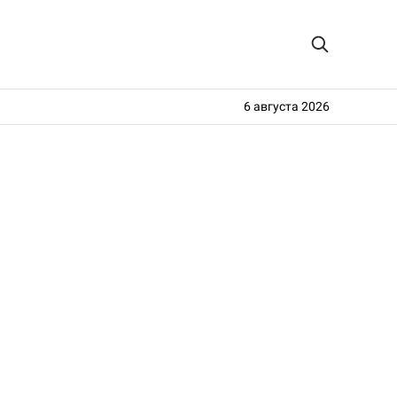
6 августа 2026