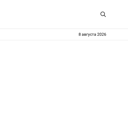
8 августа 2026