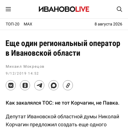
ТОП-20
MAX
8 августа 2026
Еще один региональный оператор
в Ивановской области
Михаил Мокрецов
9/12/2019 14:52
Как закалялся ТОС: не тот Корчагин, не Павка.
Депутат Ивановской областной думы Николай
Корчагин предложил создать еще одного