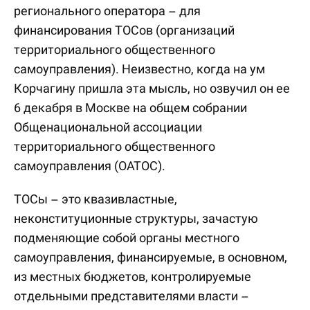
регионального оператора – для
финансирования ТОСов (организаций
территориального общественного
самоуправления). Неизвестно, когда на ум
Корчагину пришла эта мысль, но озвучил он ее
6 декабря в Москве на общем собрании
Общенациональной ассоциации
территориального общественного
самоуправления (ОАТОС).
ТОСы – это квазивластные,
неконституционные структуры, зачастую
подменяющие собой органы местного
самоуправления, финансируемые, в основном,
из местных бюджетов, контролируемые
отдельными представителями власти –