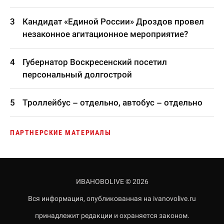
Кандидат «Единой России» Дроздов провел
незаконное агитационное мероприятие?
Губернатор Воскресенский посетил
персональный долгострой
Троллейбус – отдельно, автобус – отдельно
ПАРТНЕРСКИЕ МАТЕРИАЛЫ
ИВАНОВОLIVE © 2026
Вся информация, опубликованная на ivanovolive.ru
принадлежит редакции и охраняется законом.