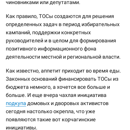
чиновниками или депутатами.
Как правило, ТОСы создаются для решения
определенных задач в период избирательных
кампаний, поддержки конкретных
руководителей и в целом для формирования
позитивного информационного фона
деятельности местной и региональной власти.
Как известно, аппетит приходит во время еды.
Законных оснований финансировать ТОСы из
бюджета немного, а хочется все больше и
больше. И еще вчера чахлая инициатива
подкупа
домовых и дворовых активистов
сегодня настолько окрепла, что уже
появляются такие вот корчагинские
инициативы.