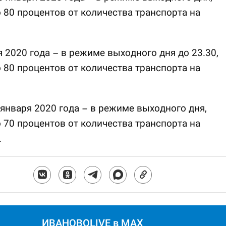
 80 процентов от количества транспорта на
я 2020 года – в режиме выходного дня до 23.30,
 80 процентов от количества транспорта на
8 января 2020 года – в режиме выходного дня,
 70 процентов от количества транспорта на
.
ИВАНОВОLIVE в MAX