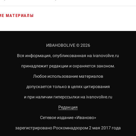
ИЕ МАТЕРИАЛЫ
ИВАНОВОLIVE © 2026
Вся информация, опубликованная на ivanovolive.ru
принадлежит редакции и охраняется законом.
Любое использование материалов
допускается только в целях цитирования
и при наличии гиперссылки на ivanovolive.ru
Редакция
Сетевое издание «Иваново»
зарегистрировано Роскомнадзором 2 мая 2017 года