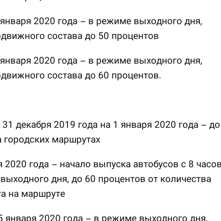
4 января 2020 года – в режиме выходного дня,
движного состава до 50 процентов
8 января 2020 года – в режиме выходного дня,
движного состава до 60 процентов.
с 31 декабря 2019 года на 1 января 2020 года – до
а городских маршрутах
я 2020 года – начало выпуска автобусов с 8 часо
выходного дня, до 60 процентов от количества
а на маршруте
 5 января 2020 года – в режиме выходного дня,