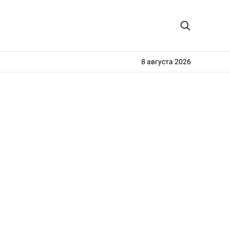
8 августа 2026