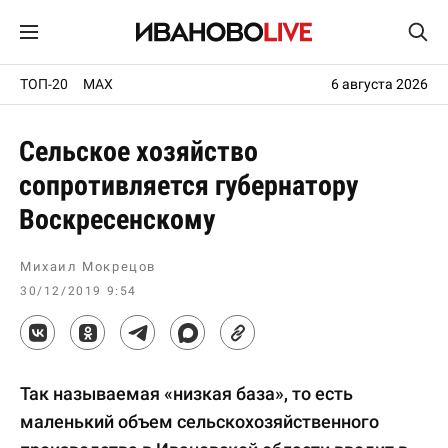
ТОП-20
MAX
6 августа 2026
Сельское хозяйство
сопротивляется губернатору
Воскресенскому
Михаил Мокрецов
30/12/2019 9:54
Так называемая «низкая база», то есть
маленький объем сельскохозяйственного