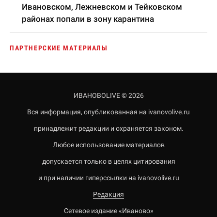
Ивановском, Лежневском и Тейковском
районах попали в зону карантина
ПАРТНЕРСКИЕ МАТЕРИАЛЫ
ИВАНОВОLIVE © 2026
Вся информация, опубликованная на ivanovolive.ru
принадлежит редакции и охраняется законом.
Любое использование материалов
допускается только в целях цитирования
и при наличии гиперссылки на ivanovolive.ru
Редакция
Сетевое издание «Иваново»