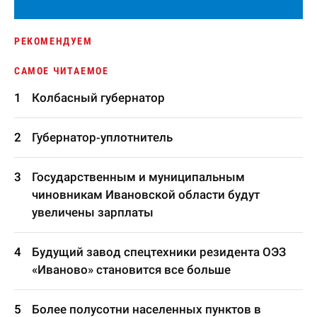
РЕКОМЕНДУЕМ
САМОЕ ЧИТАЕМОЕ
Колбасный губернатор
Губернатор-уплотнитель
Государственным и муниципальным
чиновникам Ивановской области будут
увеличены зарплаты
Будущий завод спецтехники резидента ОЭЗ
«Иваново» становится все больше
Более полусотни населенных пунктов в