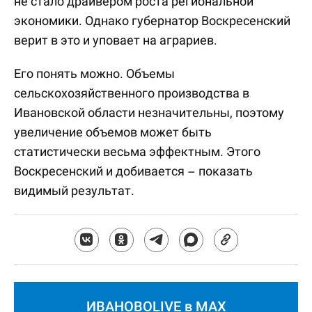
не стало драйвером роста региональной
экономики. Однако губернатор Воскресенский
верит в это и уповает на аграриев.
Его понять можно. Объемы
сельскохозяйственного производства в
Ивановской области незначительны, поэтому
увеличение объемов может быть
статистически весьма эффектным. Этого
Воскресенский и добивается – показать
видимый результат.
ИВАНОВОLIVE в MAX