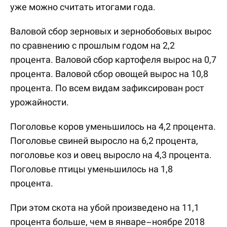
уже можно считать итогами года.
Валовой сбор зерновых и зернобобовых вырос
по сравнению с прошлым годом на 2,2
процента. Валовой сбор картофеля вырос на 0,7
процента. Валовой сбор овощей вырос на 10,8
процента. По всем видам зафиксирован рост
урожайности.
Поголовье коров уменьшилось на 4,2 процента.
Поголовье свиней выросло на 6,2 процента,
поголовье коз и овец выросло на 4,3 процента.
Поголовье птицы уменьшилось на 1,8
процента.
При этом скота на убой произведено на 11,1
процента больше, чем в январе–ноябре 2018