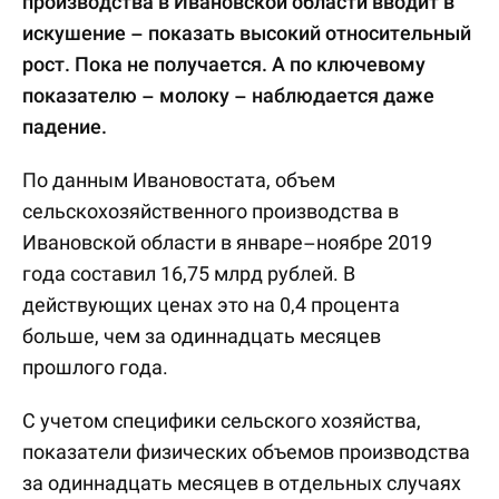
производства в Ивановской области вводит в
искушение – показать высокий относительный
рост. Пока не получается. А по ключевому
показателю – молоку – наблюдается даже
падение.
По данным Ивановостата, объем
сельскохозяйственного производства в
Ивановской области в январе–ноябре 2019
года составил 16,75 млрд рублей. В
действующих ценах это на 0,4 процента
больше, чем за одиннадцать месяцев
прошлого года.
С учетом специфики сельского хозяйства,
показатели физических объемов производства
за одиннадцать месяцев в отдельных случаях