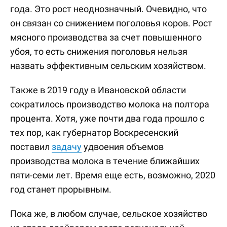
года. Это рост неоднозначный. Очевидно, что
он связан со снижением поголовья коров. Рост
мясного производства за счет повышенного
убоя, то есть снижения поголовья нельзя
назвать эффективным сельским хозяйством.
Также в 2019 году в Ивановской области
сократилось производство молока на полтора
процента. Хотя, уже почти два года прошло с
тех пор, как губернатор Воскресенский
поставил
задачу
удвоения объемов
производства молока в течение ближайших
пяти-семи лет. Время еще есть, возможно, 2020
год станет прорывным.
Пока же, в любом случае, сельское хозяйство