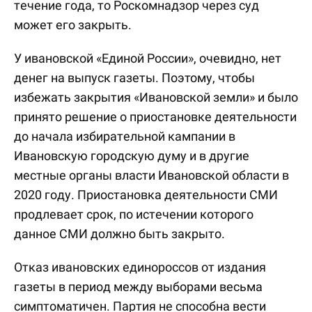
течение года, то Роскомнадзор через суд
может его закрыть.
У ивановской «Единой России», очевидно, нет
денег на выпуск газеты. Поэтому, чтобы
избежать закрытия «Ивановской земли» и было
принято решение о приостановке деятельности
до начала избирательной кампании в
Ивановскую городскую думу и в другие
местные органы власти Ивановской области в
2020 году. Приостановка деятельности СМИ
продлевает срок, по истечении которого
данное СМИ должно быть закрыто.
Отказ ивановских единороссов от издания
газеты в период между выборами весьма
симптоматичен. Партия не способна вести