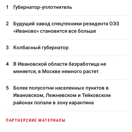
Губернатор-уплотнитель
Будущий завод спецтехники резидента ОЭЗ
«Иваново» становится все больше
Колбасный губернатор
В Ивановской области безработица не
меняется, в Москве немного растет
Более полусотни населенных пунктов в
Ивановском, Лежневском и Тейковском
районах попали в зону карантина
ПАРТНЕРСКИЕ МАТЕРИАЛЫ