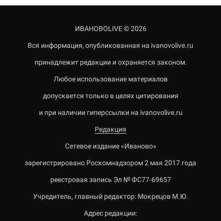
ИВАНОВОLIVE © 2026
Вся информация, опубликованная на ivanovolive.ru
принадлежит редакции и охраняется законом.
Любое использование материалов
допускается только в целях цитирования
и при наличии гиперссылки на ivanovolive.ru
Редакция
Сетевое издание «Иваново»
зарегистрировано Роскомнадзором 2 мая 2017 года
реестровая запись Эл № ФС77-69657
Учредитель, главный редактор: Мокрецов М.Ю.
Адрес редакции: