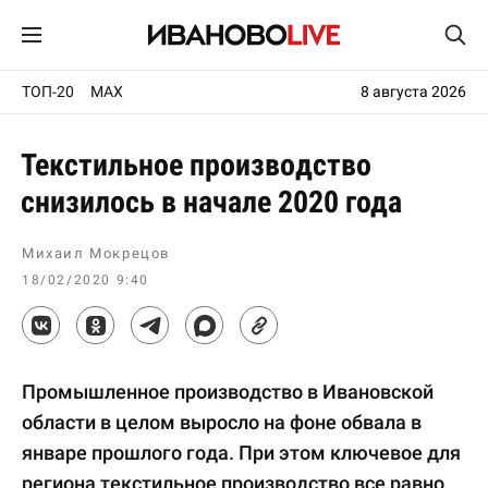
ТОП-20
MAX
8 августа 2026
Текстильное производство
снизилось в начале 2020 года
Михаил Мокрецов
18/02/2020 9:40
Промышленное производство в Ивановской
области в целом выросло на фоне обвала в
январе прошлого года. При этом ключевое для
региона текстильное производство все равно