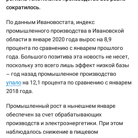
сократилось.
По данным Ивановостата, индекс
промышленного производства в Ивановской
области в январе 2020 года вырос на 8,9
процента по сравнению с январем прошлого
года. Большого позитива эта новость не несет,
поскольку это всего лишь эффект низкой базы
– год назад промышленное производство
упало
на 12,1 процента по сравнению с январем
2018 года.
Промышленный рост в нынешнем январе
обеспечен за счет обрабатывающих
производств и электроэнергетики. При этом
наблюдалось снижение в пищевом