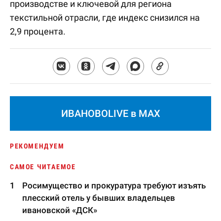
производстве и ключевой для региона
текстильной отрасли, где индекс снизился на
2,9 процента.
ИВАНОВОLIVE в MAX
РЕКОМЕНДУЕМ
САМОЕ ЧИТАЕМОЕ
Росимущество и прокуратура требуют изъять
плесский отель у бывших владельцев
ивановской «ДСК»