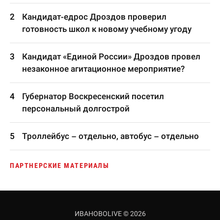
Кандидат-едрос Дроздов проверил
готовность школ к новому учебному угоду
Кандидат «Единой России» Дроздов провел
незаконное агитационное мероприятие?
Губернатор Воскресенский посетил
персональный долгострой
Троллейбус – отдельно, автобус – отдельно
ПАРТНЕРСКИЕ МАТЕРИАЛЫ
ИВАНОВОLIVE © 2026