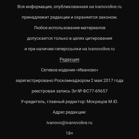
Вся информация, опубликованная на ivanovolive.ru
принадлежит редакции и охраняется законом.
Любое использование материалов
допускается только в целях цитирования
и при наличии гиперссылки на ivanovolive.ru
Редакция
Сетевое издание «Иваново»
зарегистрировано Роскомнадзором 2 мая 2017 года
реестровая запись Эл № ФС77-69657
Учредитель, главный редактор: Мокрецов М.Ю.
Адрес редакции:
ivanovo@ivanovolive.ru
18+