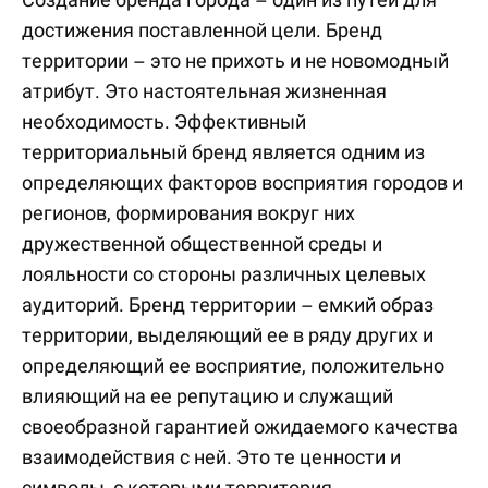
достижения поставленной цели. Бренд
территории – это не прихоть и не новомодный
атрибут. Это настоятельная жизненная
необходимость. Эффективный
территориальный бренд является одним из
определяющих факторов восприятия городов и
регионов, формирования вокруг них
дружественной общественной среды и
лояльности со стороны различных целевых
аудиторий. Бренд территории – емкий образ
территории, выделяющий ее в ряду других и
определяющий ее восприятие, положительно
влияющий на ее репутацию и служащий
своеобразной гарантией ожидаемого качества
взаимодействия с ней. Это те ценности и
символы, с которыми территория