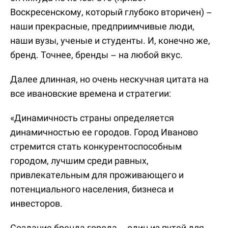
Воскресенскому, который глубоко вторичен) –
наши прекрасные, предприимчивые люди,
наши вузы, ученые и студенты. И, конечно же,
бренд. Точнее, бренды – на любой вкус.
Далее длинная, но очень нескучная цитата на
все ивановские времена и стратегии:
«Динамичность страны определяется
динамичностью ее городов. Город Иваново
стремится стать конкурентоспособным
городом, лучшим среди равных,
привлекательным для проживающего и
потенциального населения, бизнеса и
инвесторов.
Создание бренда города – один из путей для