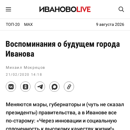
ТОП-20
MAX
9 августа 2026
Воспоминания о будущем города
Иванова
Михаил Мокрецов
21/02/2020 14:18
Меняются мэры, губернаторы и (чуть не сказал
президенты) правительства, а в Иванове все
по-старому: «Через инновации и социальную
сплоченность к высокому качеству жизни!»