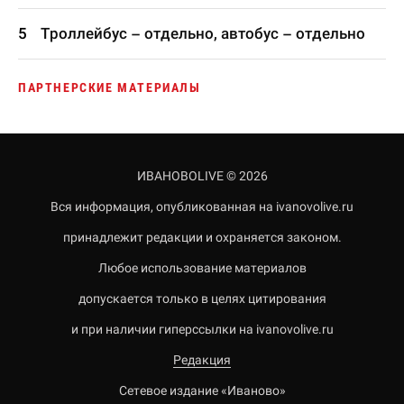
Троллейбус – отдельно, автобус – отдельно
ПАРТНЕРСКИЕ МАТЕРИАЛЫ
ИВАНОВОLIVE © 2026
Вся информация, опубликованная на ivanovolive.ru
принадлежит редакции и охраняется законом.
Любое использование материалов
допускается только в целях цитирования
и при наличии гиперссылки на ivanovolive.ru
Редакция
Сетевое издание «Иваново»