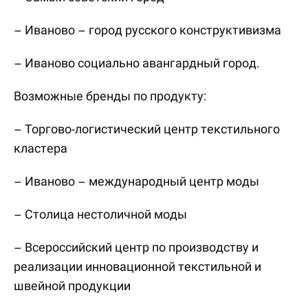
– Иваново – город русского конструктивизма
– Иваново социально авангардный город.
Возможные бренды по продукту:
– Торгово-логистический центр текстильного
кластера
– Иваново – международный центр моды
– Столица нестоличной моды
– Всероссийский центр по производству и
реализации инновационной текстильной и
швейной продукции