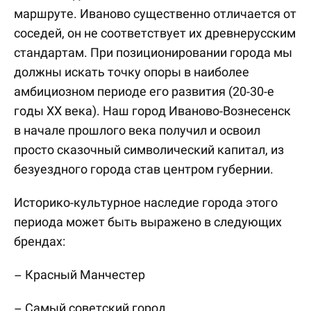
маршруте. Иваново существенно отличается от
соседей, он не соответствует их древнерусским
стандартам. При позиционировании города мы
должны искать точку опоры в наиболее
амбициозном периоде его развития (20-30-е
годы ХХ века). Наш город Иваново-Вознесенск
в начале прошлого века получил и освоил
просто сказочный символический капитал, из
безуездного города став центром губернии.
Историко-культурное наследие города этого
периода может быть выражено в следующих
брендах:
– Красный Манчестер
– Самый советский город