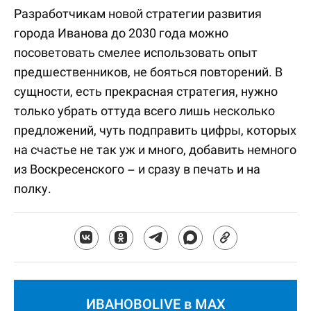
Разработчикам новой стратегии развития
города Иванова до 2030 года можно
посоветовать смелее использовать опыт
предшественников, не бояться повторений. В
сущности, есть прекрасная стратегия, нужно
только убрать оттуда всего лишь несколько
предложений, чуть подправить цифры, которых
на счастье не так уж и много, добавить немного
из Воскресенского – и сразу в печать и на
полку.
ИВАНОВОLIVE в MAX