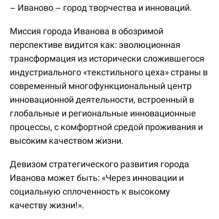
– Иваново – город творчества и инноваций.
Миссия города Иванова в обозримой
перспективе видится как: эволюционная
трансформация из исторически сложившегося
индустриального «текстильного цеха» страны в
современный многофункциональный центр
инновационной деятельности, встроенный в
глобальные и региональные инновационные
процессы, с комфортной средой проживания и
высоким качеством жизни.
Девизом стратегического развития города
Иванова может быть: «Через инновации и
социальную сплоченность к высокому
качеству жизни!».