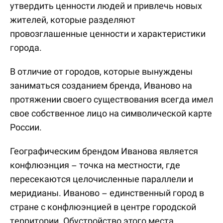
утвердить ценности людей и привлечь новых
жителей, которые разделяют
провозглашенные ценности и характеристики
города.
В отличие от городов, которые вынуждены
заниматься созданием бренда, Иваново на
протяжении своего существования всегда имел
свое собственное лицо на символической карте
России.
Географическим брендом Иванова является
конфлюэнция – точка на местности, где
пересекаются целочисленные параллели и
меридианы. Иваново – единственный город в
стране с конфлюэнцией в центре городской
территории. Обустройство этого места,