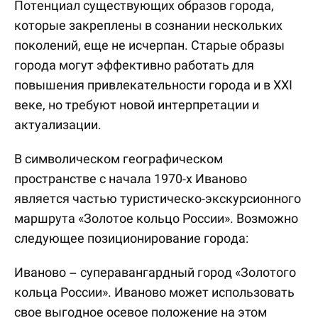
Потенциал существующих образов города,
которые закреплены в сознании нескольких
поколений, еще не исчерпан. Старые образы
города могут эффективно работать для
повышения привлекательности города и в XXI
веке, но требуют новой интерпретации и
актуализации.
В символическом географическом
пространстве с начала 1970-х Иваново
является частью туристическо-экскурсионного
маршрута «Золотое кольцо России». Возможно
следующее позиционирование города:
Иваново – суперавангардный город «Золотого
кольца России». Иваново может использовать
свое выгодное осевое положение на этом