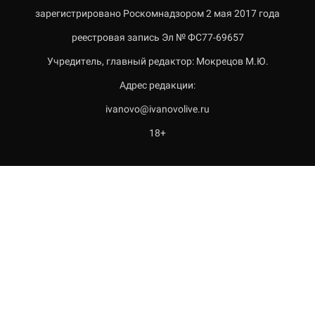
зарегистрировано Роскомнадзором 2 мая 2017 года
реестровая запись Эл № ФС77-69657
Учредитель, главный редактор: Мокрецов М.Ю.
Адрес редакции:
ivanovo@ivanovolive.ru
18+