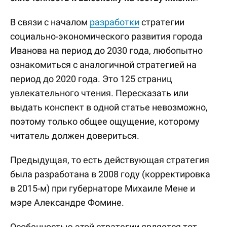
В связи с началом
разработки
стратегии
социально-экономического развития города
Иванова на период до 2030 года, любопытно
ознакомиться с аналогичной стратегией на
период до 2020 года. Это 125 страниц
увлекательного чтения. Пересказать или
выдать конспект в одной статье невозможно,
поэтому только общее ощущение, которому
читатель должен довериться.
Предыдущая, то есть действующая стратегия
была разработана в 2008 году (корректировка
в 2015-м) при губернаторе Михаиле Мене и
мэре Александре Фомине.
Особенностью этой стратегии является тот