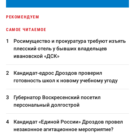
РЕКОМЕНДУЕМ
САМОЕ ЧИТАЕМОЕ
Росимущество и прокуратура требуют изъять
плесский отель у бывших владельцев
ивановской «ДСК»
Кандидат-едрос Дроздов проверил
готовность школ к новому учебному угоду
Губернатор Воскресенский посетил
персональный долгострой
Кандидат «Единой России» Дроздов провел
незаконное агитационное мероприятие?