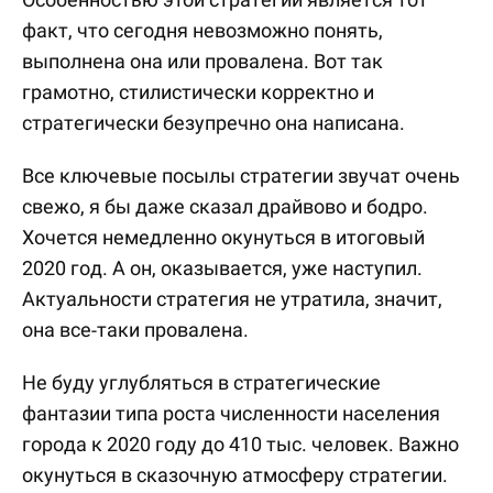
факт, что сегодня невозможно понять,
выполнена она или провалена. Вот так
грамотно, стилистически корректно и
стратегически безупречно она написана.
Все ключевые посылы стратегии звучат очень
свежо, я бы даже сказал драйвово и бодро.
Хочется немедленно окунуться в итоговый
2020 год. А он, оказывается, уже наступил.
Актуальности стратегия не утратила, значит,
она все-таки провалена.
Не буду углубляться в стратегические
фантазии типа роста численности населения
города к 2020 году до 410 тыс. человек. Важно
окунуться в сказочную атмосферу стратегии.