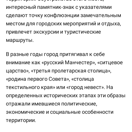
интересный памятник-знак с указателями
сделают точку конфлюэнции замечательным
местом для городских мероприятий и отдыха,
привлечет экскурсии и туристические
маршруты.
В разные годы город притягивал к себе
внимание как «русский Манчестер», «ситцевое
царство», «третья пролетарская столица»,
«родина первого Совета», «столица
текстильного края» или «город невест». На
определенных исторических этапах эти образы
отражали имевшиеся политические,
экономические и социальные особенности
территории.