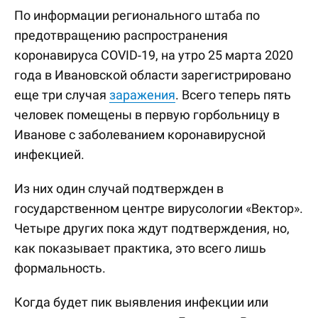
По информации регионального штаба по
предотвращению распространения
коронавируса COVID-19, на утро 25 марта 2020
года в Ивановской области зарегистрировано
еще три случая
заражения
. Всего теперь пять
человек помещены в первую горбольницу в
Иванове с заболеванием коронавирусной
инфекцией.
Из них один случай подтвержден в
государственном центре вирусологии «Вектор».
Четыре других пока ждут подтверждения, но,
как показывает практика, это всего лишь
формальность.
Когда будет пик выявления инфекции или