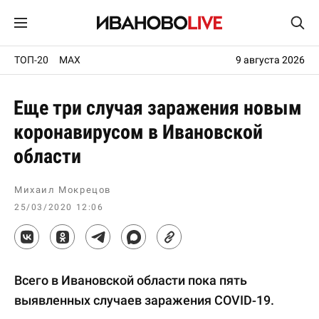
ТОП-20
MAX
9 августа 2026
Еще три случая заражения новым
коронавирусом в Ивановской
области
Михаил Мокрецов
25/03/2020 12:06
Всего в Ивановской области пока пять
выявленных случаев заражения COVID-19.