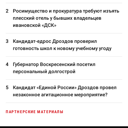
Росимущество и прокуратура требуют изъять
плесский отель у бывших владельцев
ивановской «ДСК»
Кандидат-едрос Дроздов проверил
готовность школ к новому учебному угоду
Губернатор Воскресенский посетил
персональный долгострой
Кандидат «Единой России» Дроздов провел
незаконное агитационное мероприятие?
ПАРТНЕРСКИЕ МАТЕРИАЛЫ