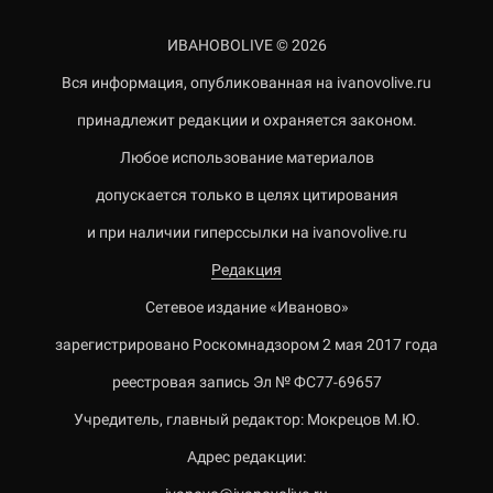
ИВАНОВОLIVE © 2026
Вся информация, опубликованная на ivanovolive.ru
принадлежит редакции и охраняется законом.
Любое использование материалов
допускается только в целях цитирования
и при наличии гиперссылки на ivanovolive.ru
Редакция
Сетевое издание «Иваново»
зарегистрировано Роскомнадзором 2 мая 2017 года
реестровая запись Эл № ФС77-69657
Учредитель, главный редактор: Мокрецов М.Ю.
Адрес редакции: