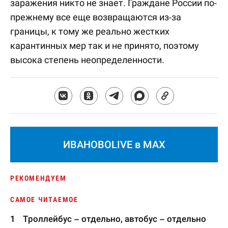
заражения никто не знает. Граждане России по-
прежнему все еще возвращаются из-за
границы, к тому же реально жестких
карантинных мер так и не принято, поэтому
высока степень неопределенности.
ИВАНОВОLIVE в MAX
РЕКОМЕНДУЕМ
САМОЕ ЧИТАЕМОЕ
Троллейбус – отдельно, автобус – отдельно