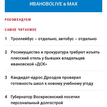
ИВАНОВОLIVE в MAX
РЕКОМЕНДУЕМ
САМОЕ ЧИТАЕМОЕ
Троллейбус – отдельно, автобус – отдельно
Росимущество и прокуратура требуют изъять
плесский отель у бывших владельцев
ивановской «ДСК»
Кандидат-едрос Дроздов проверил
готовность школ к новому учебному угоду
Губернатор Воскресенский посетил
персональный долгострой