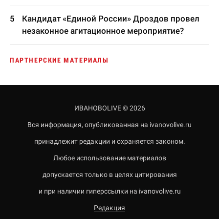
Кандидат «Единой России» Дроздов провел
незаконное агитационное мероприятие?
ПАРТНЕРСКИЕ МАТЕРИАЛЫ
ИВАНОВОLIVE © 2026
Вся информация, опубликованная на ivanovolive.ru
принадлежит редакции и охраняется законом.
Любое использование материалов
допускается только в целях цитирования
и при наличии гиперссылки на ivanovolive.ru
Редакция