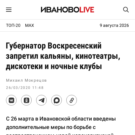
ТОП-20
MAX
9 августа 2026
Губернатор Воскресенский
запретил кальяны, кинотеатры,
дискотеки и ночные клубы
Михаил Мокрецов
26/03/2020 11:48
С 26 марта в Ивановской области введены
дополнительные меры по борьбе с