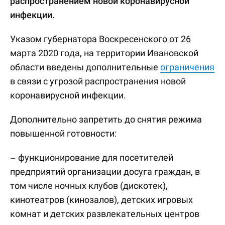
распространением новой коронавирусной
инфекции.
Указом губернатора Воскресенского от 26
марта 2020 года, на территории Ивановской
области введены дополнительные
ограничения
в связи с угрозой распространения новой
коронавирусной инфекции.
Дополнительно запретить до снятия режима
повышенной готовности:
– функционирование для посетителей
предприятий организации досуга граждан, в
том числе ночных клубов (дискотек),
кинотеатров (кинозалов), детских игровых
комнат и детских развлекательных центров