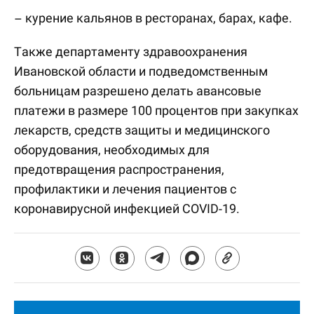
– курение кальянов в ресторанах, барах, кафе.
Также департаменту здравоохранения
Ивановской области и подведомственным
больницам разрешено делать авансовые
платежи в размере 100 процентов при закупках
лекарств, средств защиты и медицинского
оборудования, необходимых для
предотвращения распространения,
профилактики и лечения пациентов с
коронавирусной инфекцией COVID-19.