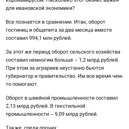
для ивановской экономики?
Все познается в сравнении. Итак, оборот
гостиниц и общепита за два месяца вместе
составил 994,1 млн рублей.
За этот же период оборот сельского хозяйства
составил немногим больше – 1,2 млрд рублей.
При этом за аграриев неустанно бьются
губернатор и правительство. Им все время чем-
то помогают.
Оборот в швейной промышленности составил
2,13 млрд рублей. В текстильной
промышленности – 9,09 млрд рублей.
Также, среди прочих: