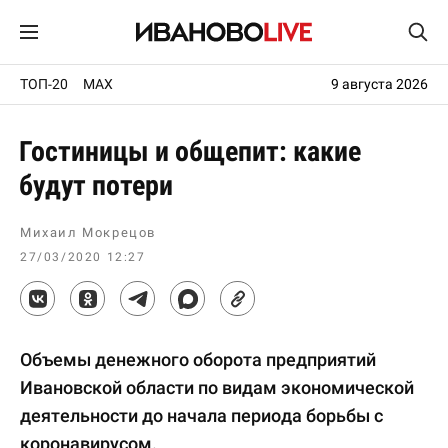
ТОП-20
MAX
9 августа 2026
Гостиницы и общепит: какие
будут потери
Михаил Мокрецов
27/03/2020 12:27
Объемы денежного оборота предприятий
Ивановской области по видам экономической
деятельности до начала периода борьбы с
коронавирусом.