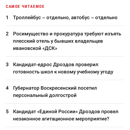
САМОЕ ЧИТАЕМОЕ
Троллейбус – отдельно, автобус – отдельно
Росимущество и прокуратура требуют изъять
плесский отель у бывших владельцев
ивановской «ДСК»
Кандидат-едрос Дроздов проверил
готовность школ к новому учебному угоду
Губернатор Воскресенский посетил
персональный долгострой
Кандидат «Единой России» Дроздов провел
незаконное агитационное мероприятие?