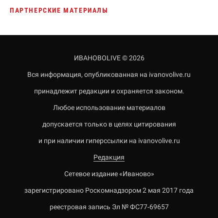
ПАРТНЕРСКИЕ МАТЕРИАЛЫ
ИВАНОВОLIVE © 2026
Вся информация, опубликованная на ivanovolive.ru
принадлежит редакции и охраняется законом.
Любое использование материалов
допускается только в целях цитирования
и при наличии гиперссылки на ivanovolive.ru
Редакция
Сетевое издание «Иваново»
зарегистрировано Роскомнадзором 2 мая 2017 года
реестровая запись Эл № ФС77-69657