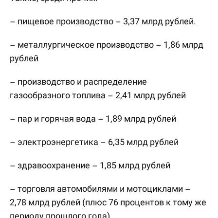
– пищевое производство – 3,37 млрд рублей.
– металлургическое производство – 1,86 млрд
рублей
– производство и распределение
газообразного топлива – 2,41 млрд рублей
– пар и горячая вода – 1,89 млрд рублей
– электроэнергетика – 6,35 млрд рублей
– здравоохранение – 1,85 млрд рублей
– торговля автомобилями и мотоциклами –
2,78 млрд рублей (плюс 76 процентов к тому же
периоду прошлого года)