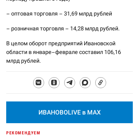
– оптовая торговля – 31,69 млрд рублей
– розничная торговля – 14,28 млрд рублей.
В целом оборот предприятий Ивановской
области в январе–феврале составил 106,16
млрд рублей.
ИВАНОВОLIVE в MAX
РЕКОМЕНДУЕМ