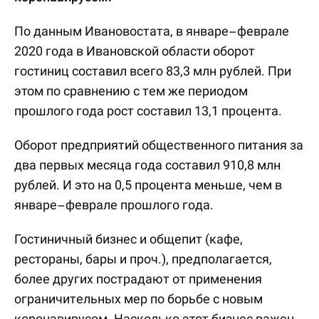
По данным Ивановостата, в январе–феврале
2020 года в Ивановской области оборот
гостиниц составил всего 83,3 млн рублей. При
этом по сравнению с тем же периодом
прошлого года рост составил 13,1 процента.
Оборот предприятий общественного питания за
два первых месяца года составил 910,8 млн
рублей. И это на 0,5 процента меньше, чем в
январе–феврале прошлого года.
Гостиничный бизнес и общепит (кафе,
рестораны, бары и проч.), предполагается,
более других пострадают от применения
ограничительных мер по борьбе с новым
коронавирусом. Насколько этот бизнес важен