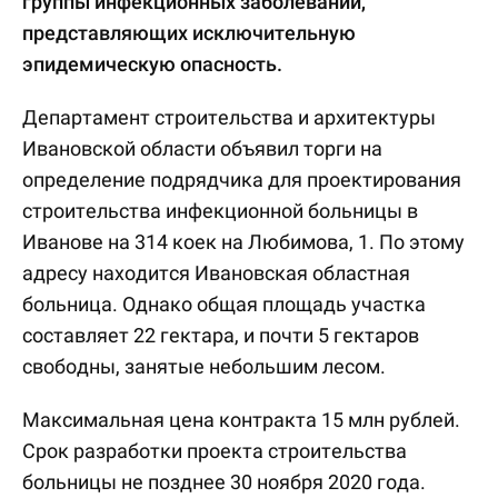
группы инфекционных заболеваний,
представляющих исключительную
эпидемическую опасность.
Департамент строительства и архитектуры
Ивановской области объявил торги на
определение подрядчика для проектирования
строительства инфекционной больницы в
Иванове на 314 коек на Любимова, 1. По этому
адресу находится Ивановская областная
больница. Однако общая площадь участка
составляет 22 гектара, и почти 5 гектаров
свободны, занятые небольшим лесом.
Максимальная цена контракта 15 млн рублей.
Срок разработки проекта строительства
больницы не позднее 30 ноября 2020 года.