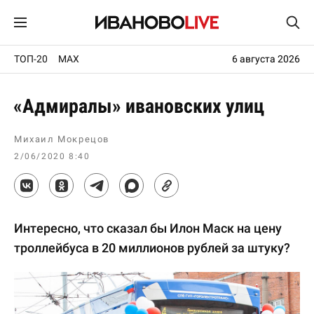
ТОП-20
MAX
6 августа 2026
«Адмиралы» ивановских улиц
Михаил Мокрецов
2/06/2020 8:40
Интересно, что сказал бы Илон Маск на цену
троллейбуса в 20 миллионов рублей за штуку?