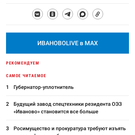
ИВАНОВОLIVE в MAX
РЕКОМЕНДУЕМ
САМОЕ ЧИТАЕМОЕ
Губернатор-уплотнитель
Будущий завод спецтехники резидента ОЭЗ
«Иваново» становится все больше
Росимущество и прокуратура требуют изъять