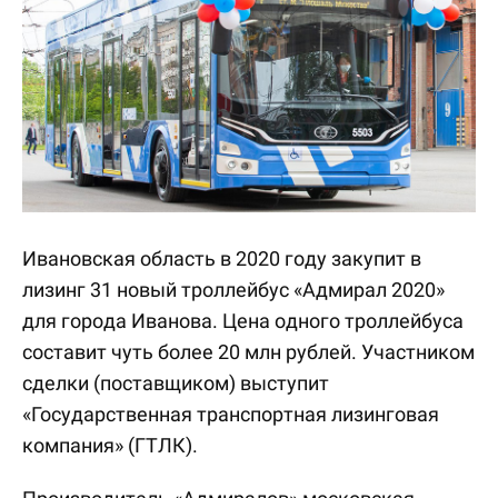
Ивановская область в 2020 году закупит в
лизинг 31 новый троллейбус «Адмирал 2020»
для города Иванова. Цена одного троллейбуса
составит чуть более 20 млн рублей. Участником
сделки (поставщиком) выступит
«Государственная транспортная лизинговая
компания» (ГТЛК).