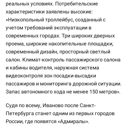
реальных условиях. Потребительские
характеристики заявлены высокие:
«Низкопольный троллейбус, созданный с
учетом требований эксплуатации в
современных городах. Три широких дверных
проема, широкие накопительные площадки,
современный дизайн, просторный светлый
салон. Климат-контроль пассажирского салона
и кабины водителя, наружная система
видеоконтроля зон посадки-высадки
пассажиров и мониторинга дорожной ситуации.
Запас автономного хода не менее 150 метров».
Судя по всему, Иваново после Санкт-
Петербурга станет одним из первых городов
России, где появятся «Адмиралы».