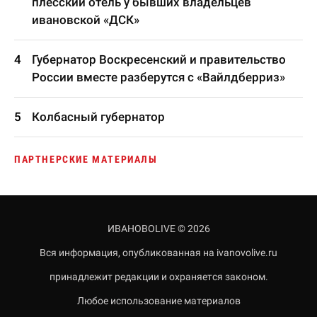
плесский отель у бывших владельцев
ивановской «ДСК»
Губернатор Воскресенский и правительство
России вместе разберутся с «Вайлдберриз»
Колбасный губернатор
ПАРТНЕРСКИЕ МАТЕРИАЛЫ
ИВАНОВОLIVE © 2026
Вся информация, опубликованная на ivanovolive.ru
принадлежит редакции и охраняется законом.
Любое использование материалов