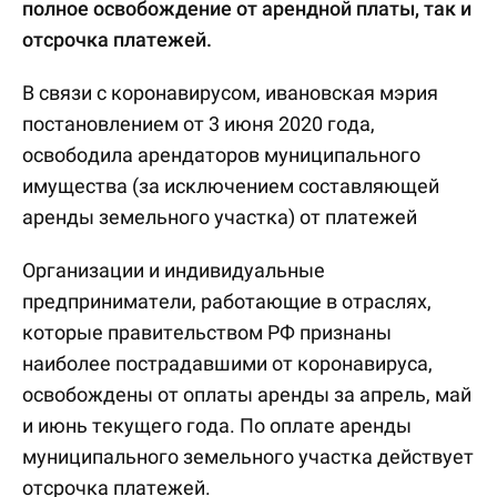
полное освобождение от арендной платы, так и
отсрочка платежей.
В связи с коронавирусом, ивановская мэрия
постановлением от 3 июня 2020 года,
освободила арендаторов муниципального
имущества (за исключением составляющей
аренды земельного участка) от платежей
Организации и индивидуальные
предприниматели, работающие в отраслях,
которые правительством РФ признаны
наиболее пострадавшими от коронавируса,
освобождены от оплаты аренды за апрель, май
и июнь текущего года. По оплате аренды
муниципального земельного участка действует
отсрочка платежей.