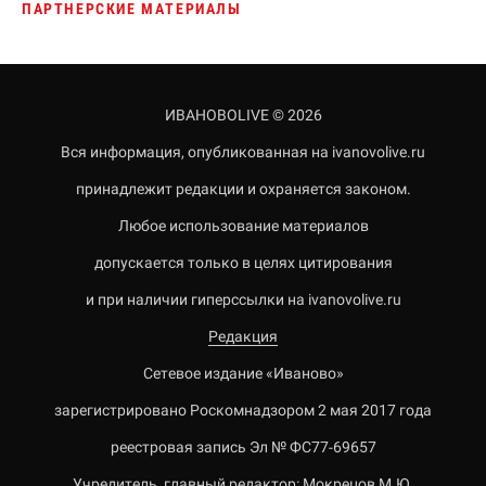
ПАРТНЕРСКИЕ МАТЕРИАЛЫ
ИВАНОВОLIVE © 2026
Вся информация, опубликованная на ivanovolive.ru
принадлежит редакции и охраняется законом.
Любое использование материалов
допускается только в целях цитирования
и при наличии гиперссылки на ivanovolive.ru
Редакция
Сетевое издание «Иваново»
зарегистрировано Роскомнадзором 2 мая 2017 года
реестровая запись Эл № ФС77-69657
Учредитель, главный редактор: Мокрецов М.Ю.