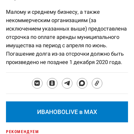
Малому и среднему бизнесу, а также
некоммерческим организациям (за
исключением указанных выше) предоставлена
отсрочка по оплате аренды муниципального
имущества на период с апреля по июнь.
Погашение долга из-за отсрочки должно быть
произведено не позднее 1 декабря 2020 года.
ИВАНОВОLIVE в MAX
РЕКОМЕНДУЕМ