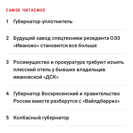
САМОЕ ЧИТАЕМОЕ
Губернатор-уплотнитель
Будущий завод спецтехники резидента ОЭЗ
«Иваново» становится все больше
Росимущество и прокуратура требуют изъять
плесский отель у бывших владельцев
ивановской «ДСК»
Губернатор Воскресенский и правительство
России вместе разберутся с «Вайлдберриз»
Колбасный губернатор