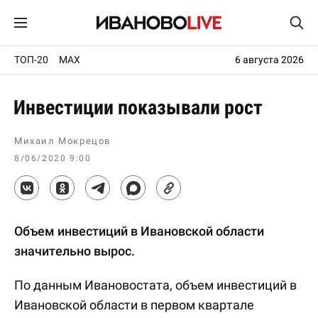
ТОП-20
MAX
6 августа 2026
Инвестиции показывали рост
Михаил Мокрецов
8/06/2020 9:00
Объем инвестиций в Ивановской области
значительно вырос.
По данным Ивановостата, объем инвестиций в
Ивановской области в первом квартале