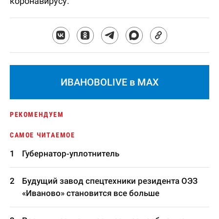
коронавирусу.
ИВАНОВОLIVE в MAX
РЕКОМЕНДУЕМ
САМОЕ ЧИТАЕМОЕ
Губернатор-уплотнитель
Будущий завод спецтехники резидента ОЭЗ
«Иваново» становится все больше