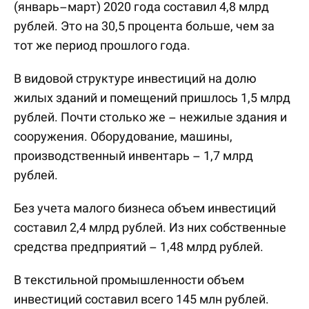
(январь–март) 2020 года составил 4,8 млрд
рублей. Это на 30,5 процента больше, чем за
тот же период прошлого года.
В видовой структуре инвестиций на долю
жилых зданий и помещений пришлось 1,5 млрд
рублей. Почти столько же – нежилые здания и
сооружения. Оборудование, машины,
производственный инвентарь – 1,7 млрд
рублей.
Без учета малого бизнеса объем инвестиций
составил 2,4 млрд рублей. Из них собственные
средства предприятий – 1,48 млрд рублей.
В текстильной промышленности объем
инвестиций составил всего 145 млн рублей.