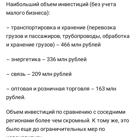
Наибольший объем инвестиций (без учета
малого бизнеса):
– транспортировка и хранение (перевозка
грузов и пассажиров, трубопроводы, обработка
и хранение грузов) – 466 млн рублей
– энергетика – 336 млн рублей
– связь – 209 млн рублей
– оптовая и розничная торговля – 163 млн
рублей.
Объем инвестиций по сравнению с соседними
регионами более чем скромный. К тому же, это
было еще до ограничительных мер по