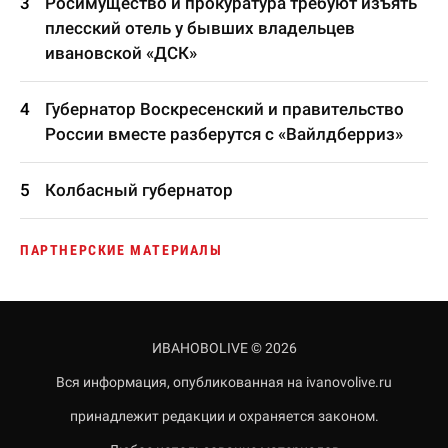
Росимущество и прокуратура требуют изъять
плесский отель у бывших владельцев
ивановской «ДСК»
Губернатор Воскресенский и правительство
России вместе разберутся с «Вайлдберриз»
Колбасный губернатор
ПАРТНЕРСКИЕ МАТЕРИАЛЫ
ИВАНОВОLIVE © 2026
Вся информация, опубликованная на ivanovolive.ru
принадлежит редакции и охраняется законом.