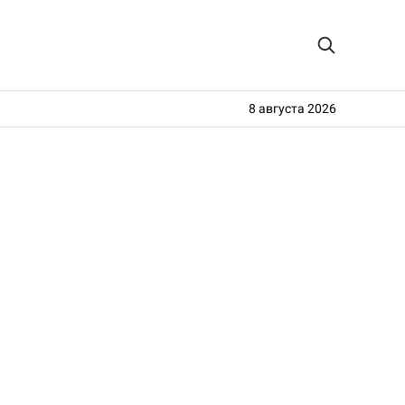
8 августа 2026