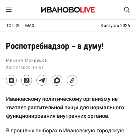
ТОП-20
MAX
8 августа 2026
Роспотребнадзор – в думу!
Михаил Мокрецов
28/07/2020 14:31
Ивановскому политическому организму не
хватает растительной пищи для нормального
функционирования внутренних органов.
В прошлых выборах в Ивановскую городскую