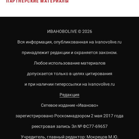
ПАРТНЕРСКИЕ МАТЕРИАЛЫ
ИВАНОВОLIVE © 2026
Вся информация, опубликованная на ivanovolive.ru
принадлежит редакции и охраняется законом.
Любое использование материалов
допускается только в целях цитирования
и при наличии гиперссылки на ivanovolive.ru
Редакция
Сетевое издание «Иваново»
зарегистрировано Роскомнадзором 2 мая 2017 года
реестровая запись Эл № ФС77-69657
Учредитель, главный редактор: Мокрецов М.Ю.