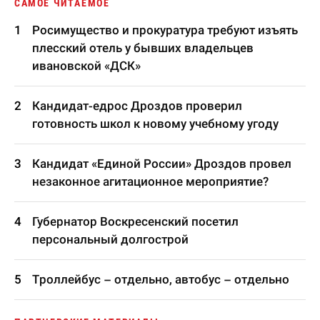
САМОЕ ЧИТАЕМОЕ
Росимущество и прокуратура требуют изъять
плесский отель у бывших владельцев
ивановской «ДСК»
Кандидат-едрос Дроздов проверил
готовность школ к новому учебному угоду
Кандидат «Единой России» Дроздов провел
незаконное агитационное мероприятие?
Губернатор Воскресенский посетил
персональный долгострой
Троллейбус – отдельно, автобус – отдельно