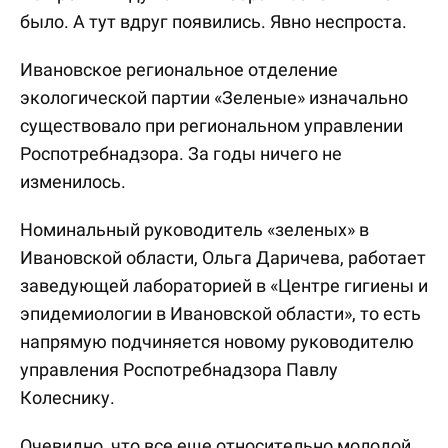
было. А тут вдруг появились. Явно неспроста.
Ивановское региональное отделение
экологической партии «Зеленые» изначально
существовало при региональном управлении
Роспотребнадзора. За годы ничего не
изменилось.
Номинальный руководитель «зеленых» в
Ивановской области, Ольга Даричева, работает
заведующей лабораторией в «Центре гигиены и
эпидемиологии в Ивановской области», то есть
напрямую подчиняется новому руководителю
управления Роспотребнадзора Павлу
Колеснику.
Очевидно, что все еще относительно молодой