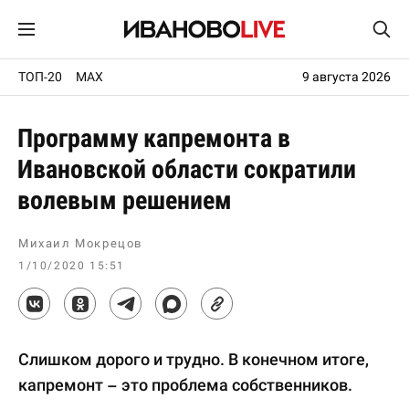
ТОП-20
MAX
9 августа 2026
Программу капремонта в
Ивановской области сократили
волевым решением
Михаил Мокрецов
1/10/2020 15:51
Слишком дорого и трудно. В конечном итоге,
капремонт – это проблема собственников.