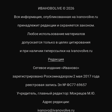
ИВАНОВОLIVE © 2026
Вся информация, опубликованная на ivanovolive.ru
принадлежит редакции и охраняется законом.
Любое использование материалов
допускается только в целях цитирования
и при наличии гиперссылки на ivanovolive.ru
Редакция
Сетевое издание «Иваново»
зарегистрировано Роскомнадзором 2 мая 2017 года
реестровая запись Эл № ФС77-69657
Учредитель, главный редактор: Мокрецов М.Ю.
Адрес редакции:
ivanovo@ivanovolive.ru