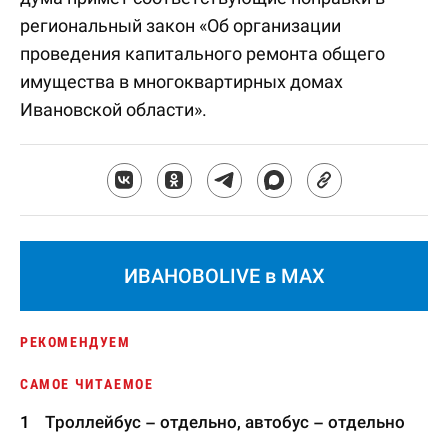
региональный закон «Об организации
проведения капитального ремонта общего
имущества в многоквартирных домах
Ивановской области».
ИВАНОВОLIVE в MAX
РЕКОМЕНДУЕМ
САМОЕ ЧИТАЕМОЕ
Троллейбус – отдельно, автобус – отдельно