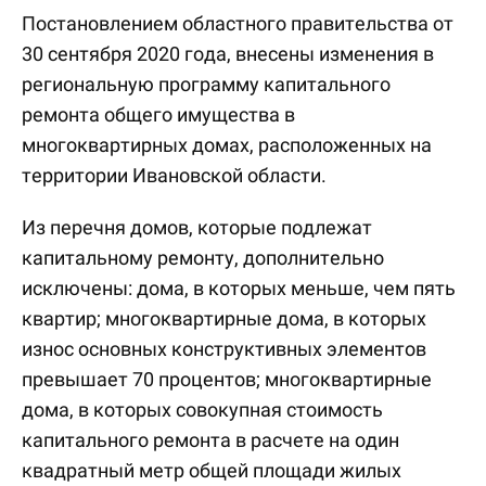
Постановлением областного правительства от
30 сентября 2020 года, внесены изменения в
региональную программу капитального
ремонта общего имущества в
многоквартирных домах, расположенных на
территории Ивановской области.
Из перечня домов, которые подлежат
капитальному ремонту, дополнительно
исключены: дома, в которых меньше, чем пять
квартир; многоквартирные дома, в которых
износ основных конструктивных элементов
превышает 70 процентов; многоквартирные
дома, в которых совокупная стоимость
капитального ремонта в расчете на один
квадратный метр общей площади жилых