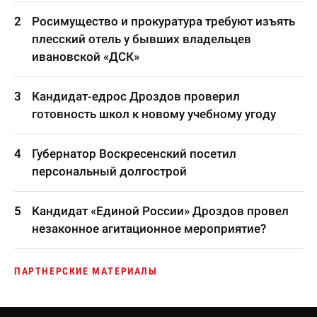
Росимущество и прокуратура требуют изъять
плесский отель у бывших владельцев
ивановской «ДСК»
Кандидат-едрос Дроздов проверил
готовность школ к новому учебному угоду
Губернатор Воскресенский посетил
персональный долгострой
Кандидат «Единой России» Дроздов провел
незаконное агитационное мероприятие?
ПАРТНЕРСКИЕ МАТЕРИАЛЫ