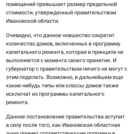
помещений превышает размер предельной
стоимости, утвержденный правительством
Ивановской области.
Очевидно, что данное новшество сократит
количество домов, включенных в программу
капитального ремонта, которая в принципе не
выполняется с момента своего принятия. И
губернатор с правительством ничего не могут с
этим поделать. Возможно, в дальнейшем еще
какие-нибудь типы или классы домов также
исключат из программы капитального
ремонта.
Данное постановление правительства вступит
в силу после того, как Ивановская областная
дума примет соответствующие поправки в