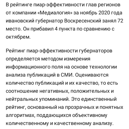
В рейтинге пиар-эффективности глав регионов
от компании «Медиалогия» за ноябрь 2020 года
ивановский губернатор Воскресенский занял 72
место. Он прибавил 4 пункта по сравнению с
октябрем.
Рейтинг пиар-эффективности губернаторов
определяется методом измерения
информационного поля на основе технологии
анализа публикаций в СМИ. Оцениваются
количество публикаций и их качество, то есть
соотношение негативных, положительных и
нейтральных упоминаний. Это единственный
рейтинг, основанный на прозрачных и понятных
алгоритмах, поддающихся объективному
количественному и качественному анализу.