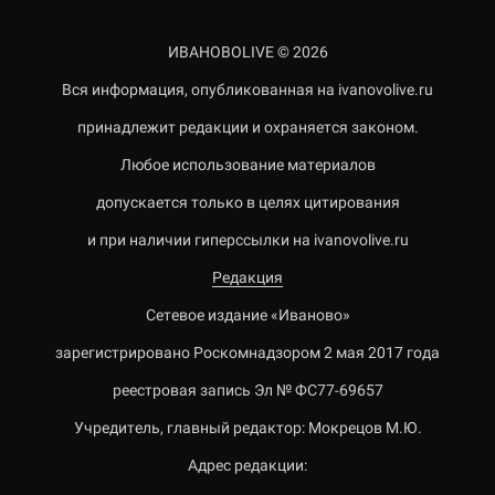
ИВАНОВОLIVE © 2026
Вся информация, опубликованная на ivanovolive.ru
принадлежит редакции и охраняется законом.
Любое использование материалов
допускается только в целях цитирования
и при наличии гиперссылки на ivanovolive.ru
Редакция
Сетевое издание «Иваново»
зарегистрировано Роскомнадзором 2 мая 2017 года
реестровая запись Эл № ФС77-69657
Учредитель, главный редактор: Мокрецов М.Ю.
Адрес редакции: