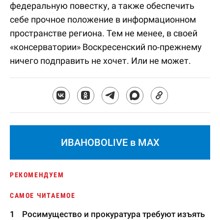
федеральную повестку, а также обеспечить
себе прочное положение в информационном
пространстве региона. Тем не менее, в своей
«консерватории» Воскресенский по-прежнему
ничего подправить не хочет. Или не может.
ИВАНОВОLIVE в MAX
РЕКОМЕНДУЕМ
САМОЕ ЧИТАЕМОЕ
Росимущество и прокуратура требуют изъять