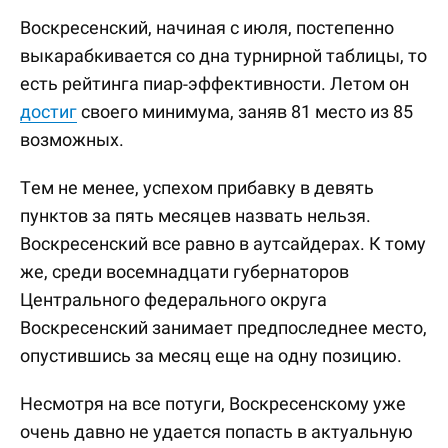
Воскресенский, начиная с июля, постепенно
выкарабкивается со дна турнирной таблицы, то
есть рейтинга пиар-эффективности. Летом он
достиг
своего минимума, заняв 81 место из 85
возможных.
Тем не менее, успехом прибавку в девять
пунктов за пять месяцев назвать нельзя.
Воскресенский все равно в аутсайдерах. К тому
же, среди восемнадцати губернаторов
Центрального федерального округа
Воскресенский занимает предпоследнее место,
опустившись за месяц еще на одну позицию.
Несмотря на все потуги, Воскресенскому уже
очень давно не удается попасть в актуальную