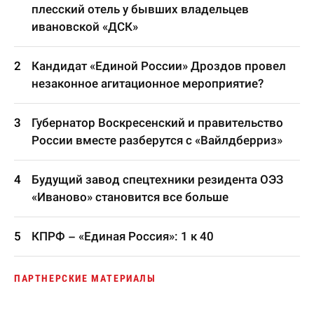
плесский отель у бывших владельцев
ивановской «ДСК»
Кандидат «Единой России» Дроздов провел
незаконное агитационное мероприятие?
Губернатор Воскресенский и правительство
России вместе разберутся с «Вайлдберриз»
Будущий завод спецтехники резидента ОЭЗ
«Иваново» становится все больше
КПРФ – «Единая Россия»: 1 к 40
ПАРТНЕРСКИЕ МАТЕРИАЛЫ