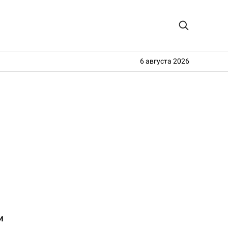
6 августа 2026
и