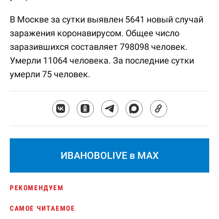
В Москве за сутки выявлен 5641 новый случай
заражения коронавирусом. Общее число
заразившихся составляет 798098 человек.
Умерли 11064 человека. За последние сутки
умерли 75 человек.
ИВАНОВОLIVE в MAX
РЕКОМЕНДУЕМ
САМОЕ ЧИТАЕМОЕ