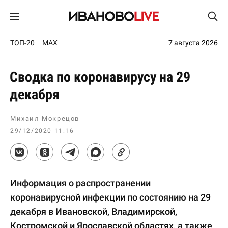
ТОП-20
MAX
7 августа 2026
Сводка по коронавирусу на 29
декабря
Михаил Мокрецов
29/12/2020 11:16
Информация о распространении
коронавирусной инфекции по состоянию на 29
декабря в Ивановской, Владимирской,
Костромской и Ярославской областях, а также