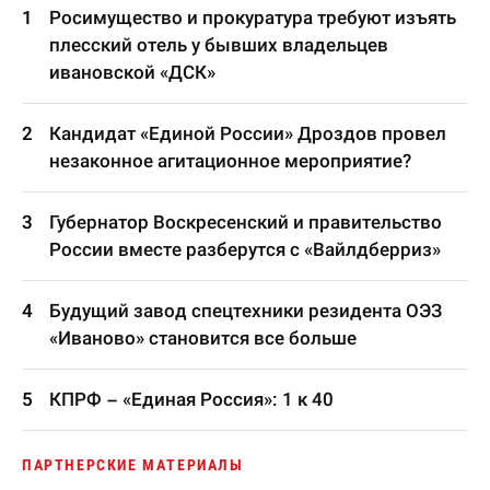
Росимущество и прокуратура требуют изъять
плесский отель у бывших владельцев
ивановской «ДСК»
Кандидат «Единой России» Дроздов провел
незаконное агитационное мероприятие?
Губернатор Воскресенский и правительство
России вместе разберутся с «Вайлдберриз»
Будущий завод спецтехники резидента ОЭЗ
«Иваново» становится все больше
КПРФ – «Единая Россия»: 1 к 40
ПАРТНЕРСКИЕ МАТЕРИАЛЫ