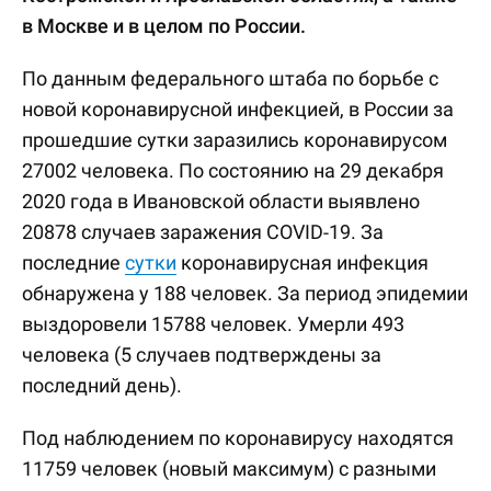
в Москве и в целом по России.
По данным федерального штаба по борьбе с
новой коронавирусной инфекцией, в России за
прошедшие сутки заразились коронавирусом
27002 человека. По состоянию на 29 декабря
2020 года в Ивановской области выявлено
20878 случаев заражения COVID-19. За
последние
сутки
коронавирусная инфекция
обнаружена у 188 человек. За период эпидемии
выздоровели 15788 человек. Умерли 493
человека (5 случаев подтверждены за
последний день).
Под наблюдением по коронавирусу находятся
11759 человек (новый максимум) с разными