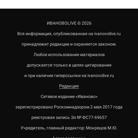
ИВАНОВОLIVE © 2026
Вся информация, опубликованная на ivanovolive.ru
принадлежит редакции и охраняется законом.
Любое использование материалов
допускается только в целях цитирования
и при наличии гиперссылки на ivanovolive.ru
Редакция
Сетевое издание «Иваново»
зарегистрировано Роскомнадзором 2 мая 2017 года
реестровая запись Эл № ФС77-69657
Учредитель, главный редактор: Мокрецов М.Ю.