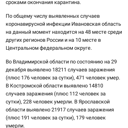
сроками окончания карантина.
По общему числу выявленных случаев
коронавирусной инфекции Ивановская область
на данный момент находится на 48 месте среди
других регионов России и на 10 месте в
Центральном федеральном округе.
Во Владимирской области по состоянию на 29
декабря выявлено 18211 случаев заражения
(плюс 176 человек за сутки), 471 человек умер.
В Костромской области выявлено 14810
случаев заражения (плюс 112 человек за
сутки), 228 человек умерли. В Ярославской
области выявлено 21917 случаев заражения
(плюс 191 человек за сутки), 179 человек
умерли.