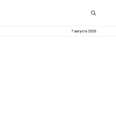
7 августа 2026