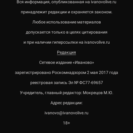
Вся информация, опубликованная на ivanovolive.ru
принадлежит редакции и охраняется законом.
Любое использование материалов
допускается только в целях цитирования
и при наличии гиперссылки на ivanovolive.ru
Редакция
Сетевое издание «Иваново»
зарегистрировано Роскомнадзором 2 мая 2017 года
реестровая запись Эл № ФС77-69657
Учредитель, главный редактор: Мокрецов М.Ю.
Адрес редакции:
ivanovo@ivanovolive.ru
18+