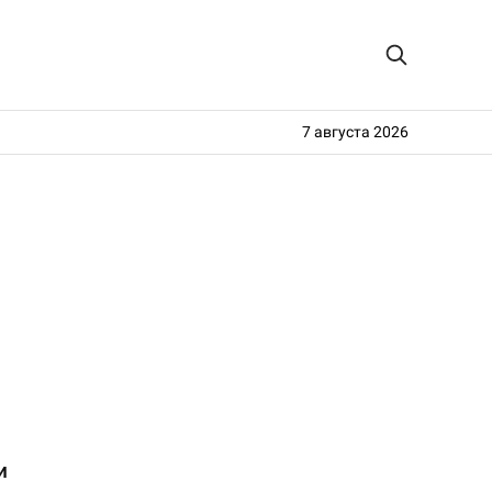
7 августа 2026
и