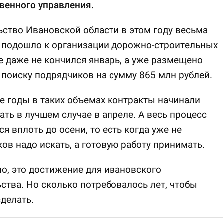
венного управления.
ство Ивановской области в этом году весьма
 подошло к организации дорожно-строительных
е даже не кончился январь, а уже размещено
 поиску подрядчиков на сумму 865 млн рублей.
 годы в таких объемах контракты начинали
ть в лучшем случае в апреле. А весь процесс
ся вплоть до осени, то есть когда уже не
ов надо искать, а готовую работу принимать.
о, это достижение для ивановского
ства. Но сколько потребовалось лет, чтобы
сделать.