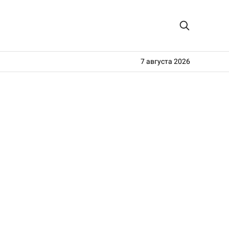
7 августа 2026