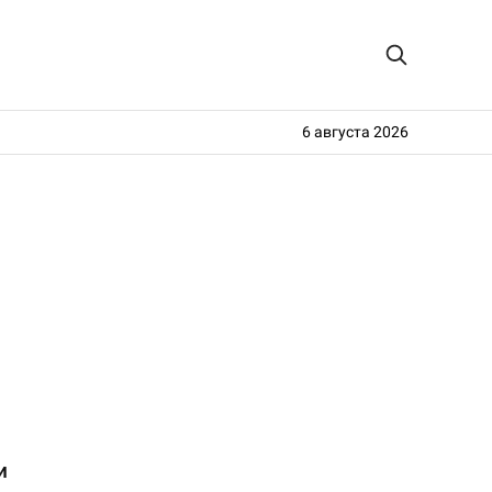
6 августа 2026
и